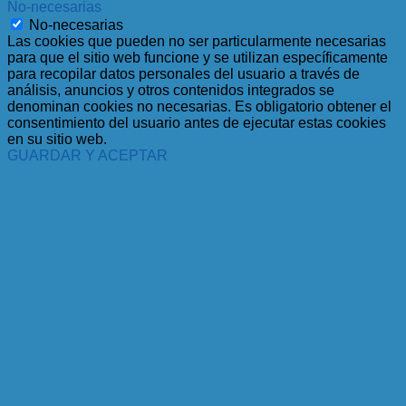
No-necesarias
No-necesarias
Las cookies que pueden no ser particularmente necesarias
para que el sitio web funcione y se utilizan específicamente
para recopilar datos personales del usuario a través de
análisis, anuncios y otros contenidos integrados se
denominan cookies no necesarias. Es obligatorio obtener el
consentimiento del usuario antes de ejecutar estas cookies
en su sitio web.
GUARDAR Y ACEPTAR