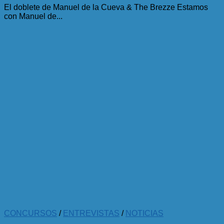
El doblete de Manuel de la Cueva & The Brezze Estamos
con Manuel de...
CONCURSOS
/
ENTREVISTAS
/
NOTICIAS