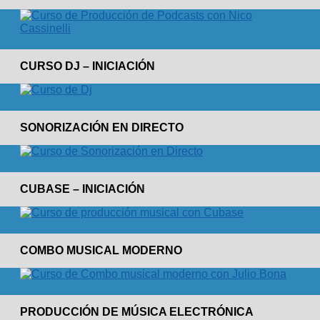
CURSO DJ – INICIACIÓN
SONORIZACIÓN EN DIRECTO
CUBASE – INICIACIÓN
COMBO MUSICAL MODERNO
PRODUCCIÓN DE MÚSICA ELECTRÓNICA