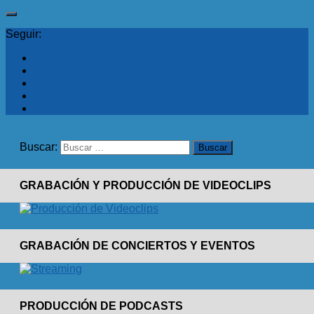
Seguir:
Buscar:
GRABACIÓN Y PRODUCCIÓN DE VIDEOCLIPS
GRABACIÓN DE CONCIERTOS Y EVENTOS
PRODUCCIÓN DE PODCASTS