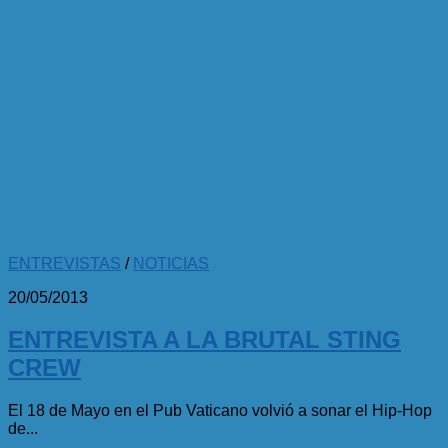
ENTREVISTAS
/
NOTICIAS
20/05/2013
ENTREVISTA A LA BRUTAL STING
CREW
El 18 de Mayo en el Pub Vaticano volvió a sonar el Hip-Hop
de...