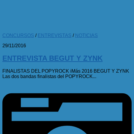
CONCURSOS
/
ENTREVISTAS
/
NOTICIAS
29/11/2016
ENTREVISTA BEGUT Y ZYNK
FINALISTAS DEL POPYROCK iMás 2016 BEGUT Y ZYNK
Las dos bandas finalistas del POPYROCK...