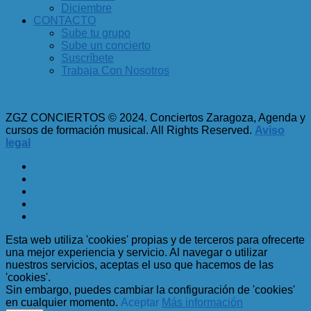
Diciembre
CONTACTO
Sube tu grupo
Sube un concierto
Suscríbete
Trabaja Con Nosotros
ZGZ CONCIERTOS © 2024. Conciertos Zaragoza, Agenda y
cursos de formación musical. All Rights Reserved.
Aviso
legal
Esta web utiliza 'cookies' propias y de terceros para ofrecerte
una mejor experiencia y servicio. Al navegar o utilizar
nuestros servicios, aceptas el uso que hacemos de las
'cookies'.
Sin embargo, puedes cambiar la configuración de 'cookies'
en cualquier momento.
Aceptar
Más información