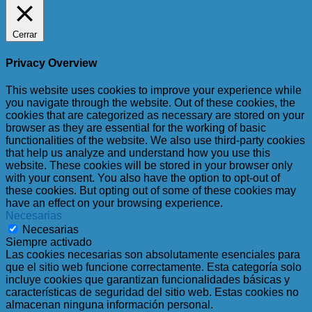
Cerrar
Privacy Overview
This website uses cookies to improve your experience while
you navigate through the website. Out of these cookies, the
cookies that are categorized as necessary are stored on your
browser as they are essential for the working of basic
functionalities of the website. We also use third-party cookies
that help us analyze and understand how you use this
website. These cookies will be stored in your browser only
with your consent. You also have the option to opt-out of
these cookies. But opting out of some of these cookies may
have an effect on your browsing experience.
Necesarias
Necesarias
Siempre activado
Las cookies necesarias son absolutamente esenciales para
que el sitio web funcione correctamente. Esta categoría solo
incluye cookies que garantizan funcionalidades básicas y
características de seguridad del sitio web. Estas cookies no
almacenan ninguna información personal.