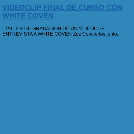
VIDEOCLIP FINAL DE CURSO CON
WHITE COVEN
TALLER DE GRABACIÓN DE UN VIDEOCLIP
ENTREVISTA A WHITE COVEN Zgz Conciertos junto...