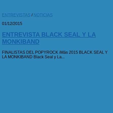
ENTREVISTAS
/
NOTICIAS
01/12/2015
ENTREVISTA BLACK SEAL Y LA
MONKIBAND
FINALISTAS DEL POPYROCK iMás 2015 BLACK SEAL Y
LA MONKIBAND Black Seal y La...