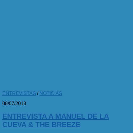
ENTREVISTAS
/
NOTICIAS
08/07/2018
ENTREVISTA A MANUEL DE LA
CUEVA & THE BREEZE