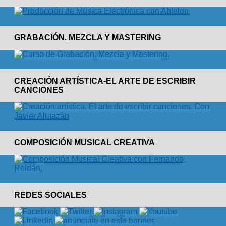
GRABACIÓN, MEZCLA Y MASTERING
CREACIÓN ARTÍSTICA-EL ARTE DE ESCRIBIR
CANCIONES
COMPOSICIÓN MUSICAL CREATIVA
REDES SOCIALES