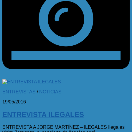
ENTREVISTAS
/
NOTICIAS
19/05/2016
ENTREVISTA ILEGALES
ENTREVISTA A JORGE MARTÍNEZ – ILEGALES Ilegales