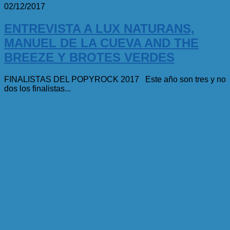
02/12/2017
ENTREVISTA A LUX NATURANS,
MANUEL DE LA CUEVA AND THE
BREEZE Y BROTES VERDES
FINALISTAS DEL POPYROCK 2017 Este año son tres y no
dos los finalistas...