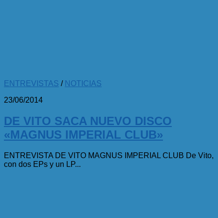
ENTREVISTAS
/
NOTICIAS
23/06/2014
DE VITO SACA NUEVO DISCO
«MAGNUS IMPERIAL CLUB»
ENTREVISTA DE VITO MAGNUS IMPERIAL CLUB De Vito,
con dos EPs y un LP...