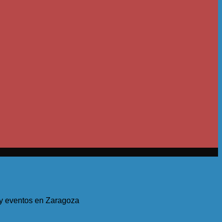
s y eventos en Zaragoza