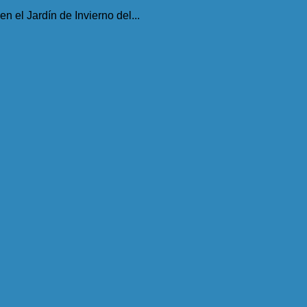
n el Jardín de Invierno del...