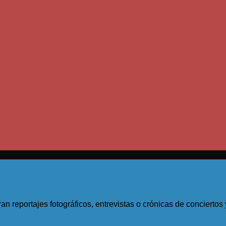
an reportajes fotográficos, entrevistas o crónicas de concierto