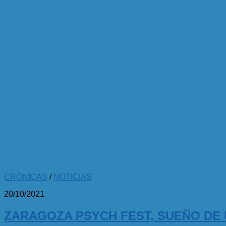
CRÓNICAS
/
NOTICIAS
20/10/2021
ZARAGOZA PSYCH FEST, SUEÑO DE