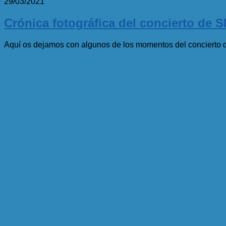
29/03/2021
Crónica fotográfica del concierto de 
Aquí os dejamos con algunos de los momentos del concierto 