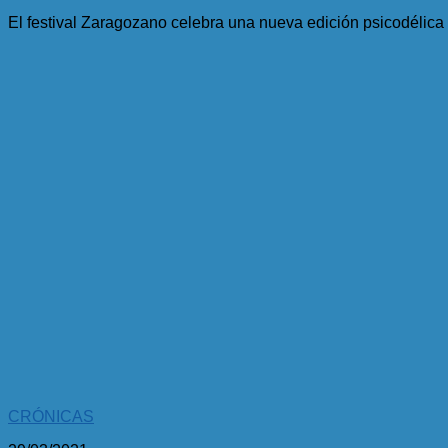
El festival Zaragozano celebra una nueva edición psicodélica e
CRÓNICAS