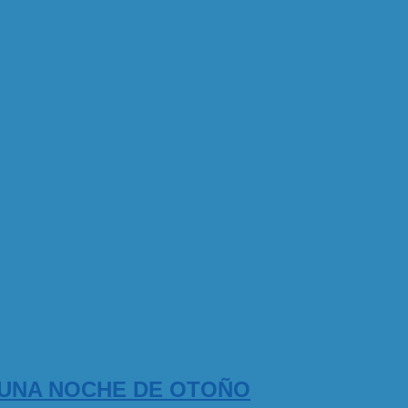
 UNA NOCHE DE OTOÑO