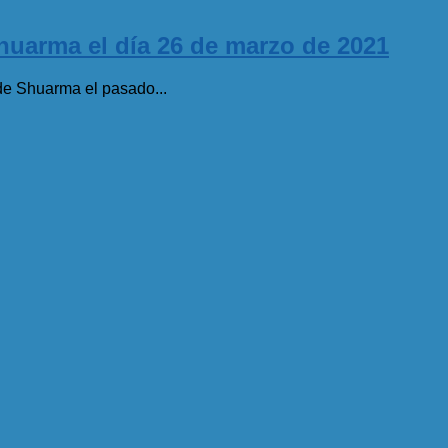
Shuarma el día 26 de marzo de 2021
de Shuarma el pasado...