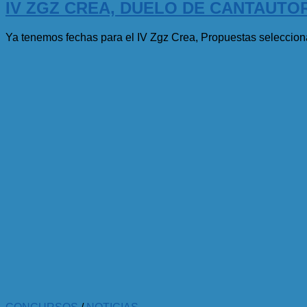
IV ZGZ CREA, DUELO DE CANTAUTO
Ya tenemos fechas para el IV Zgz Crea, Propuestas seleccion