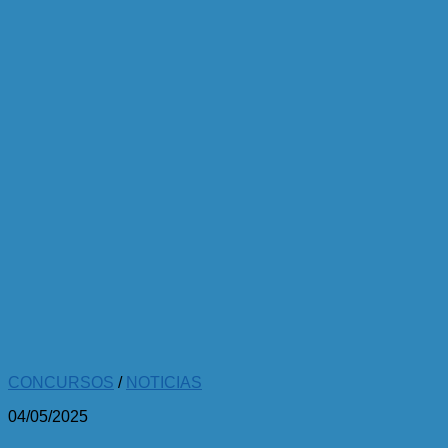
CONCURSOS
/
NOTICIAS
04/05/2025