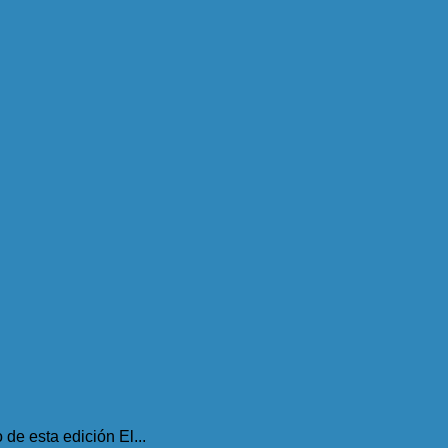
de esta edición El...