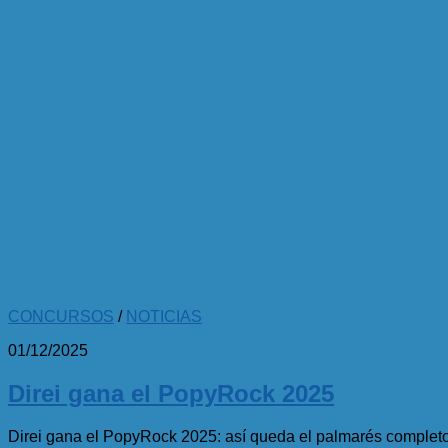
CONCURSOS
/
NOTICIAS
01/12/2025
Direi gana el PopyRock 2025
Direi gana el PopyRock 2025: así queda el palmarés completo 