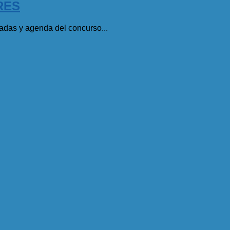
RES
adas y agenda del concurso...