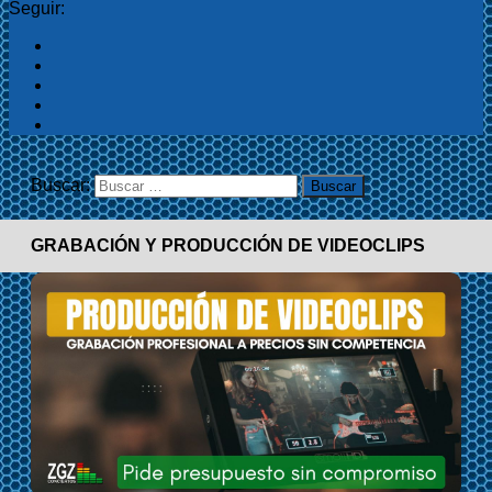
Seguir:
Buscar:
GRABACIÓN Y PRODUCCIÓN DE VIDEOCLIPS