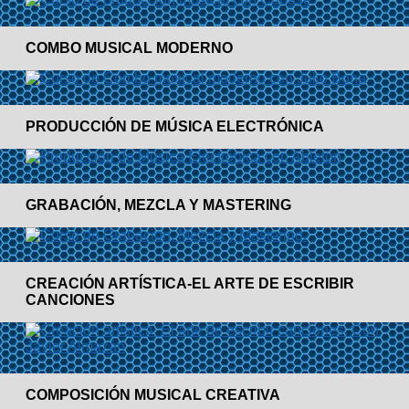
COMBO MUSICAL MODERNO
PRODUCCIÓN DE MÚSICA ELECTRÓNICA
GRABACIÓN, MEZCLA Y MASTERING
CREACIÓN ARTÍSTICA-EL ARTE DE ESCRIBIR
CANCIONES
COMPOSICIÓN MUSICAL CREATIVA