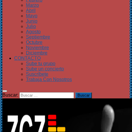
Marzo
Abril
Mayo
Junio
Julio
Agosto
Septiembre
Octubre
Noviembre
Diciembre
CONTACTO
Sube tu grupo
Sube un concierto
Suscríbete
Trabaja Con Nosotros
Buscar: