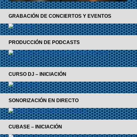
GRABACIÓN DE CONCIERTOS Y EVENTOS
PRODUCCIÓN DE PODCASTS
CURSO DJ – INICIACIÓN
SONORIZACIÓN EN DIRECTO
CUBASE – INICIACIÓN