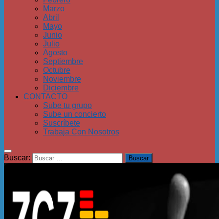
Marzo
Abril
Mayo
Junio
Julio
Agosto
Septiembre
Octubre
Noviembre
Diciembre
CONTACTO
Sube tu grupo
Sube un concierto
Suscríbete
Trabaja Con Nosotros
Buscar: