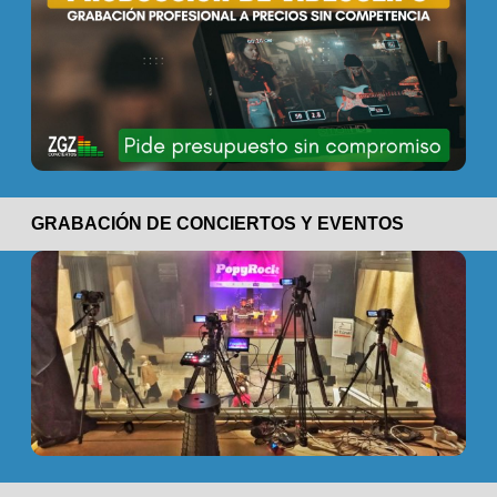
GRABACIÓN DE CONCIERTOS Y EVENTOS