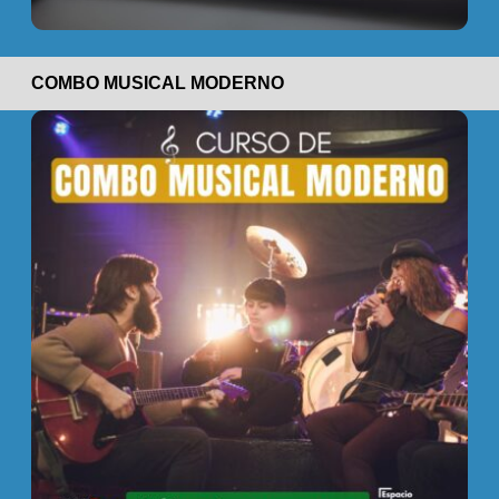
COMBO MUSICAL MODERNO