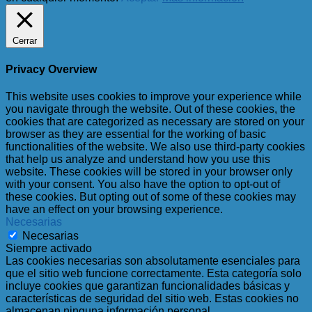
Cerrar
Privacy Overview
This website uses cookies to improve your experience while
you navigate through the website. Out of these cookies, the
cookies that are categorized as necessary are stored on your
browser as they are essential for the working of basic
functionalities of the website. We also use third-party cookies
that help us analyze and understand how you use this
website. These cookies will be stored in your browser only
with your consent. You also have the option to opt-out of
these cookies. But opting out of some of these cookies may
have an effect on your browsing experience.
Necesarias
Necesarias
Siempre activado
Las cookies necesarias son absolutamente esenciales para
que el sitio web funcione correctamente. Esta categoría solo
incluye cookies que garantizan funcionalidades básicas y
características de seguridad del sitio web. Estas cookies no
almacenan ninguna información personal.