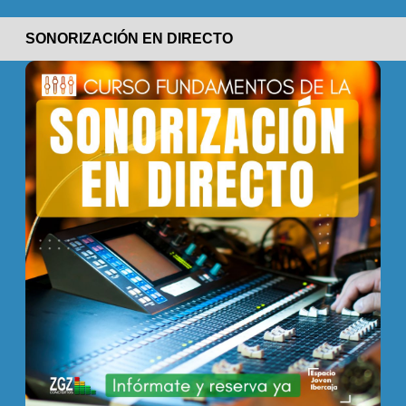
SONORIZACIÓN EN DIRECTO