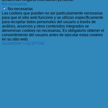
No-necesarias
No-necesarias
Las cookies que pueden no ser particularmente necesarias
para que el sitio web funcione y se utilizan específicamente
para recopilar datos personales del usuario a través de
análisis, anuncios y otros contenidos integrados se
denominan cookies no necesarias. Es obligatorio obtener el
consentimiento del usuario antes de ejecutar estas cookies
en su sitio web.
GUARDAR Y ACEPTAR