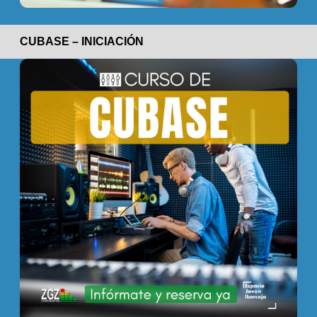
CUBASE – INICIACIÓN