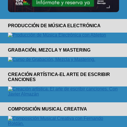
PRODUCCIÓN DE MÚSICA ELECTRÓNICA
GRABACIÓN, MEZCLA Y MASTERING
CREACIÓN ARTÍSTICA-EL ARTE DE ESCRIBIR
CANCIONES
COMPOSICIÓN MUSICAL CREATIVA