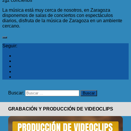
zgz conciertos
La música está muy cerca de nosotros, en Zaragoza
disponemos de salas de conciertos con espectáculos
diarios, disfruta de la música de Zaragoza en un ambiente
cercano.
Seguir:
Buscar:
GRABACIÓN Y PRODUCCIÓN DE VIDEOCLIPS