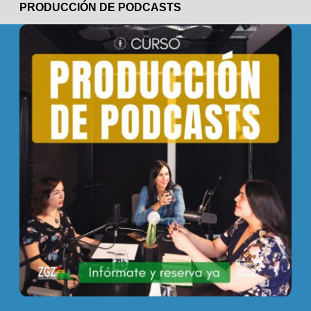
PRODUCCIÓN DE PODCASTS