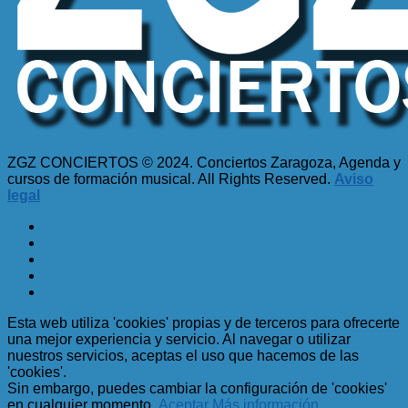
ZGZ CONCIERTOS © 2024. Conciertos Zaragoza, Agenda y
cursos de formación musical. All Rights Reserved.
Aviso
legal
Esta web utiliza 'cookies' propias y de terceros para ofrecerte
una mejor experiencia y servicio. Al navegar o utilizar
nuestros servicios, aceptas el uso que hacemos de las
'cookies'.
Sin embargo, puedes cambiar la configuración de 'cookies'
en cualquier momento.
Aceptar
Más información