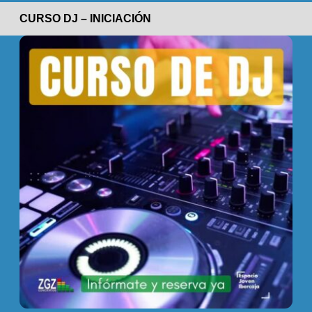
CURSO DJ – INICIACIÓN