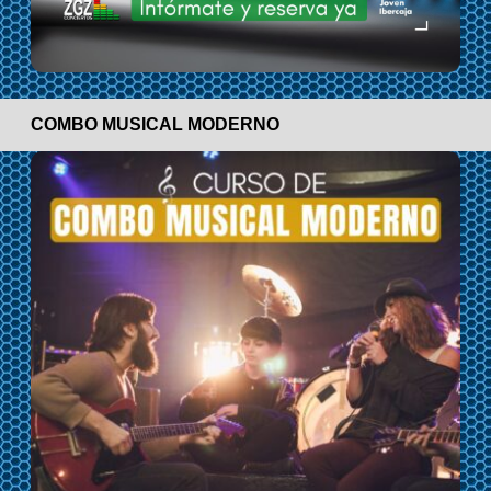
COMBO MUSICAL MODERNO