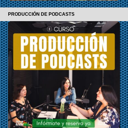
PRODUCCIÓN DE PODCASTS