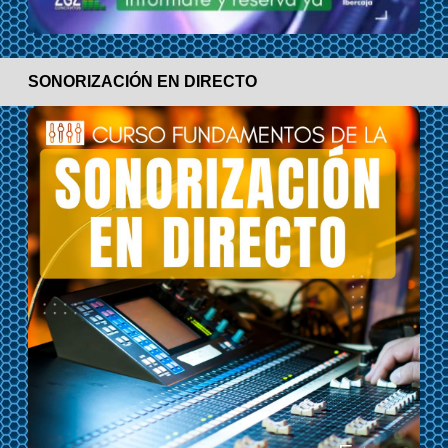
SONORIZACIÓN EN DIRECTO