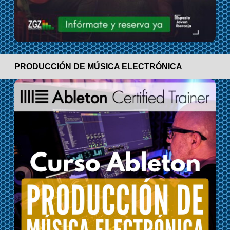
PRODUCCIÓN DE MÚSICA ELECTRÓNICA