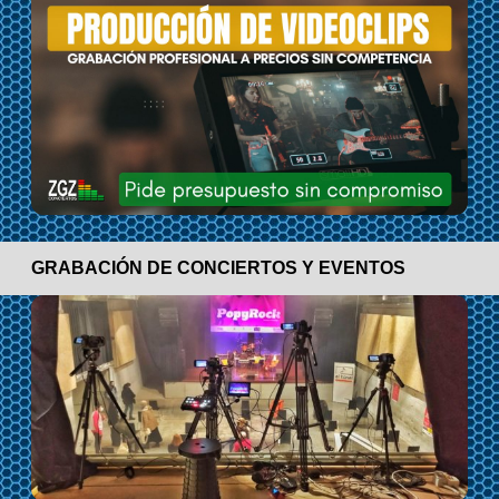
GRABACIÓN DE CONCIERTOS Y EVENTOS