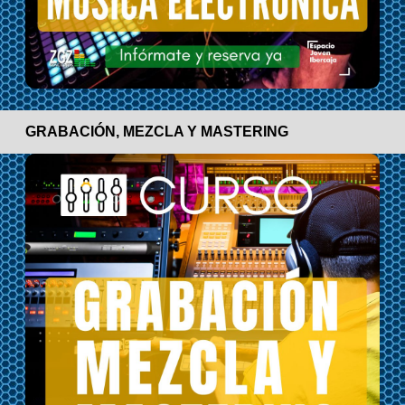
GRABACIÓN, MEZCLA Y MASTERING