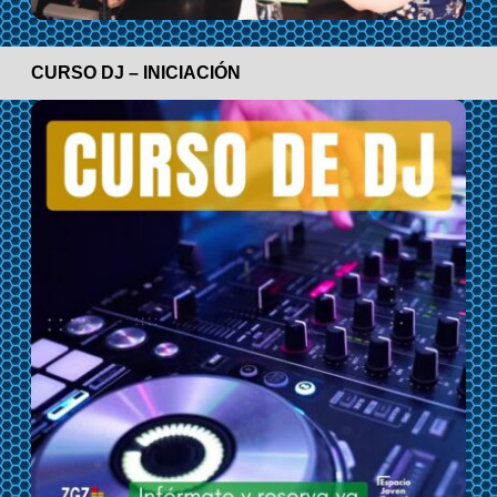
CURSO DJ – INICIACIÓN