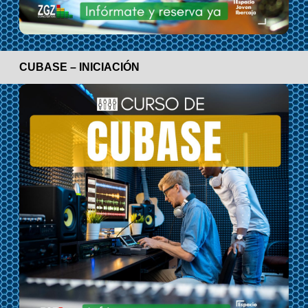
CUBASE – INICIACIÓN