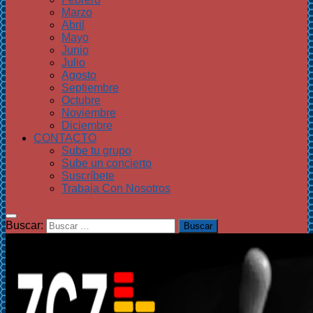
Marzo
Abril
Mayo
Junio
Julio
Agosto
Septiembre
Octubre
Noviembre
Diciembre
CONTACTO
Sube tu grupo
Sube un concierto
Suscríbete
Trabaja Con Nosotros
Buscar: