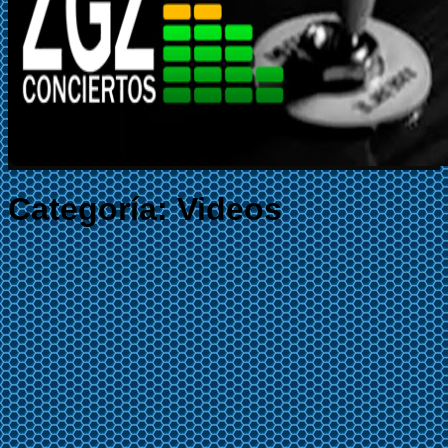
Categoría:
Videos