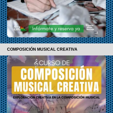
COMPOSICIÓN MUSICAL CREATIVA