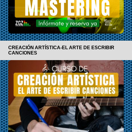
CREACIÓN ARTÍSTICA-EL ARTE DE ESCRIBIR
CANCIONES