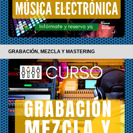
GRABACIÓN, MEZCLA Y MASTERING