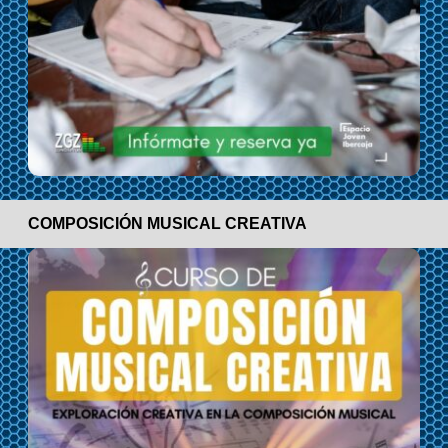
COMPOSICIÓN MUSICAL CREATIVA