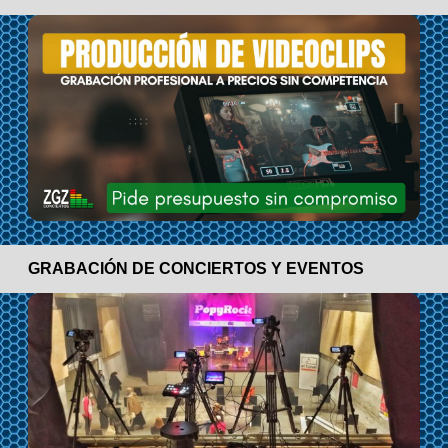
GRABACIÓN DE CONCIERTOS Y EVENTOS