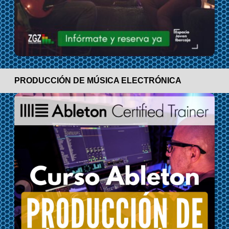
PRODUCCIÓN DE MÚSICA ELECTRÓNICA