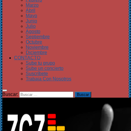
Marzo
Abril
Mayo
Junio
Julio
Agosto
Septiembre
Octubre
Noviembre
Diciembre
CONTACTO
Sube tu grupo
Sube un concierto
Suscríbete
Trabaja Con Nosotros
Buscar: