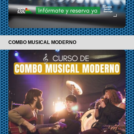
COMBO MUSICAL MODERNO