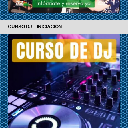
CURSO DJ – INICIACIÓN