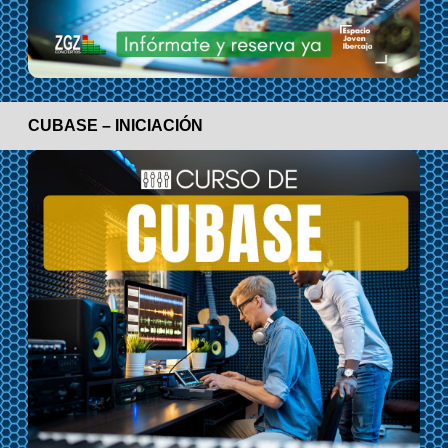
CUBASE – INICIACIÓN