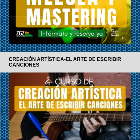
CREACIÓN ARTÍSTICA-EL ARTE DE ESCRIBIR
CANCIONES