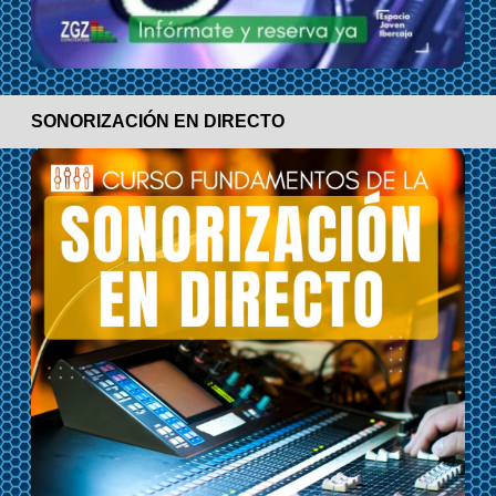
SONORIZACIÓN EN DIRECTO