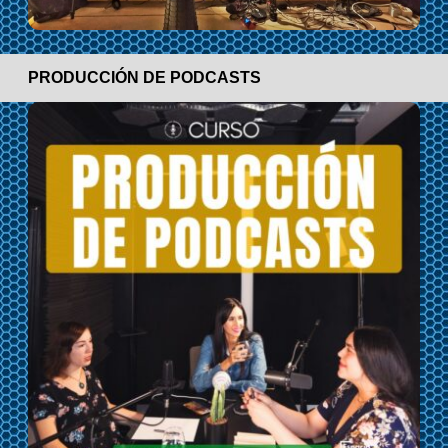
PRODUCCIÓN DE PODCASTS