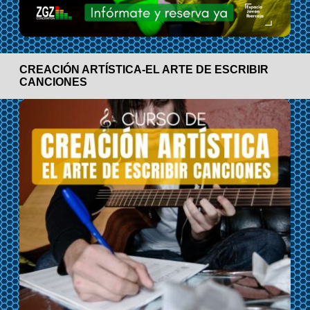
CREACIÓN ARTÍSTICA-EL ARTE DE ESCRIBIR
CANCIONES