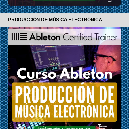
PRODUCCIÓN DE MÚSICA ELECTRÓNICA