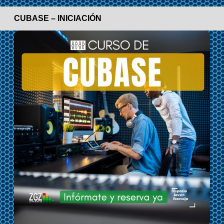
CUBASE – INICIACIÓN