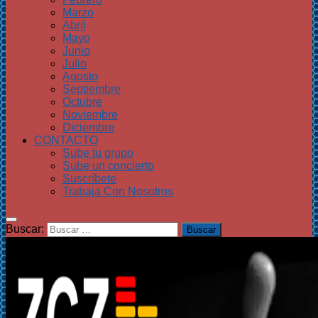
Marzo
Abril
Mayo
Junio
Julio
Agosto
Septiembre
Octubre
Noviembre
Diciembre
CONTACTO
Sube tu grupo
Sube un concierto
Suscríbete
Trabaja Con Nosotros
Buscar: