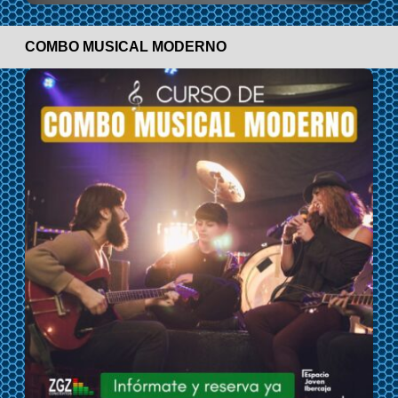
COMBO MUSICAL MODERNO