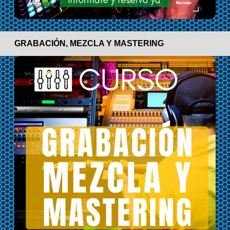
GRABACIÓN, MEZCLA Y MASTERING