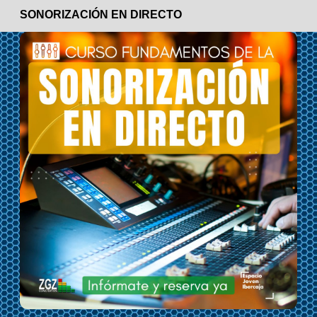
SONORIZACIÓN EN DIRECTO