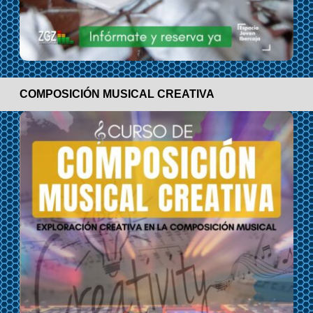
COMPOSICIÓN MUSICAL CREATIVA