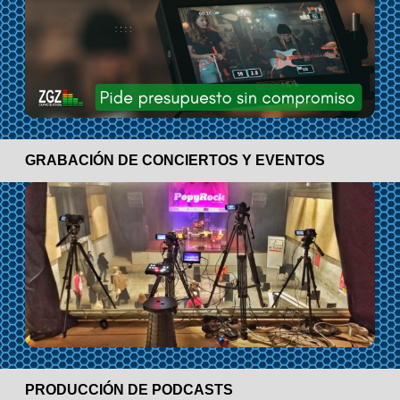
GRABACIÓN DE CONCIERTOS Y EVENTOS
PRODUCCIÓN DE PODCASTS