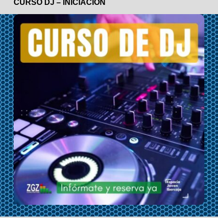
CURSO DJ – INICIACIÓN