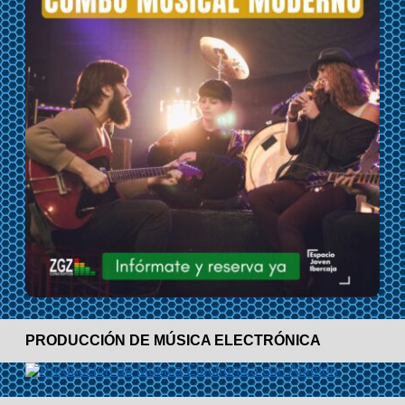
PRODUCCIÓN DE MÚSICA ELECTRÓNICA