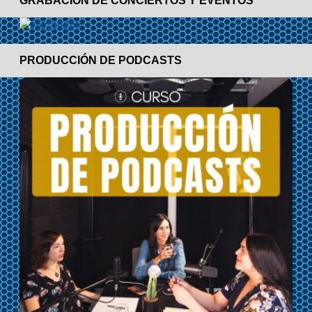
GRABACIÓN DE CONCIERTOS Y EVENTOS
PRODUCCIÓN DE PODCASTS