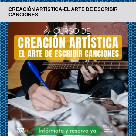
CREACIÓN ARTÍSTICA-EL ARTE DE ESCRIBIR
CANCIONES