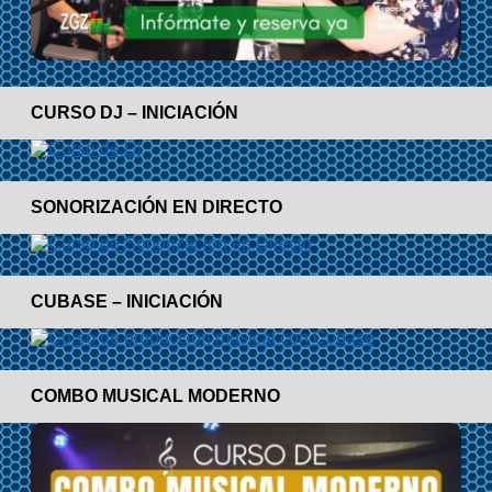
CURSO DJ – INICIACIÓN
SONORIZACIÓN EN DIRECTO
CUBASE – INICIACIÓN
COMBO MUSICAL MODERNO