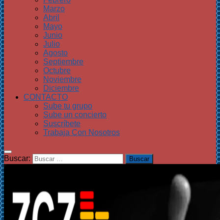
Marzo
Abril
Mayo
Junio
Julio
Agosto
Septiembre
Octubre
Noviembre
Diciembre
CONTACTO
Sube tu grupo
Sube un concierto
Suscríbete
Trabaja Con Nosotros
Buscar: