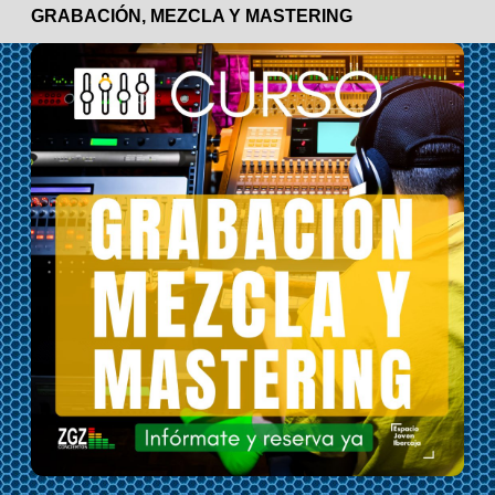
GRABACIÓN, MEZCLA Y MASTERING