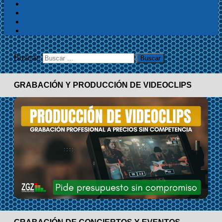
Buscar:
GRABACIÓN Y PRODUCCIÓN DE VIDEOCLIPS