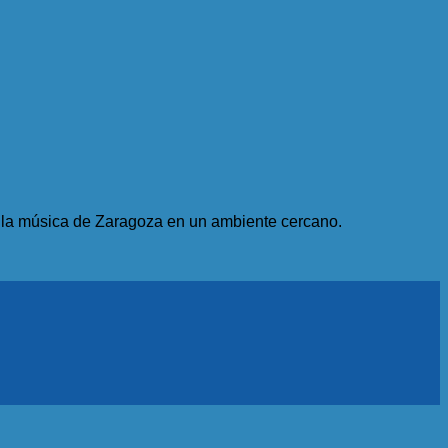
e la música de Zaragoza en un ambiente cercano.