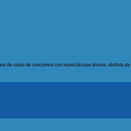
s de salas de conciertos con espectáculos diarios, disfruta d