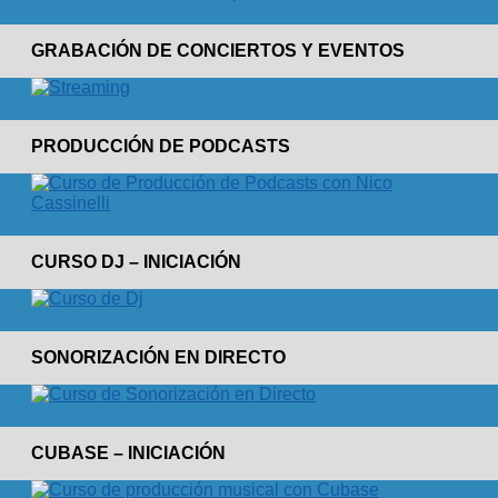
GRABACIÓN DE CONCIERTOS Y EVENTOS
PRODUCCIÓN DE PODCASTS
CURSO DJ – INICIACIÓN
SONORIZACIÓN EN DIRECTO
CUBASE – INICIACIÓN