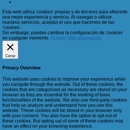
Esta web utiliza 'cookies' propias y de terceros para ofrecerte
una mejor experiencia y servicio. Al navegar o utilizar
nuestros servicios, aceptas el uso que hacemos de las
'cookies'.
Sin embargo, puedes cambiar la configuración de 'cookies'
en cualquier momento.
Aceptar
Más información
Cerrar
Privacy Overview
This website uses cookies to improve your experience while
you navigate through the website. Out of these cookies, the
cookies that are categorized as necessary are stored on your
browser as they are essential for the working of basic
functionalities of the website. We also use third-party cookies
that help us analyze and understand how you use this
website. These cookies will be stored in your browser only
with your consent. You also have the option to opt-out of
these cookies. But opting out of some of these cookies may
have an effect on your browsing experience.