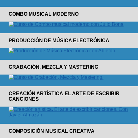
COMBO MUSICAL MODERNO
PRODUCCIÓN DE MÚSICA ELECTRÓNICA
GRABACIÓN, MEZCLA Y MASTERING
CREACIÓN ARTÍSTICA-EL ARTE DE ESCRIBIR
CANCIONES
COMPOSICIÓN MUSICAL CREATIVA