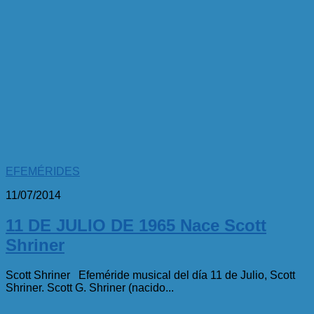
EFEMÉRIDES
11/07/2014
11 DE JULIO DE 1965 Nace Scott
Shriner
Scott Shriner Efeméride musical del día 11 de Julio, Scott
Shriner. Scott G. Shriner (nacido...