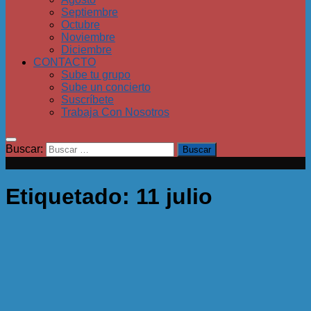
Septiembre
Octubre
Noviembre
Diciembre
CONTACTO
Sube tu grupo
Sube un concierto
Suscríbete
Trabaja Con Nosotros
Buscar:
Etiquetado:
11 julio