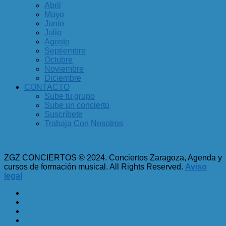
Abril
Mayo
Junio
Julio
Agosto
Septiembre
Octubre
Noviembre
Diciembre
CONTACTO
Sube tu grupo
Sube un concierto
Suscríbete
Trabaja Con Nosotros
ZGZ CONCIERTOS © 2024. Conciertos Zaragoza, Agenda y
cursos de formación musical. All Rights Reserved.
Aviso
legal