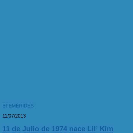
EFEMÉRIDES
11/07/2013
11 de Julio de 1974 nace Lil’ Kim