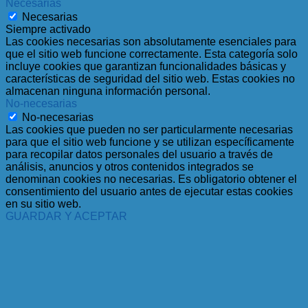
Necesarias
Necesarias
Siempre activado
Las cookies necesarias son absolutamente esenciales para
que el sitio web funcione correctamente. Esta categoría solo
incluye cookies que garantizan funcionalidades básicas y
características de seguridad del sitio web. Estas cookies no
almacenan ninguna información personal.
No-necesarias
No-necesarias
Las cookies que pueden no ser particularmente necesarias
para que el sitio web funcione y se utilizan específicamente
para recopilar datos personales del usuario a través de
análisis, anuncios y otros contenidos integrados se
denominan cookies no necesarias. Es obligatorio obtener el
consentimiento del usuario antes de ejecutar estas cookies
en su sitio web.
GUARDAR Y ACEPTAR