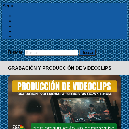
Seguir:
Buscar:
GRABACIÓN Y PRODUCCIÓN DE VIDEOCLIPS