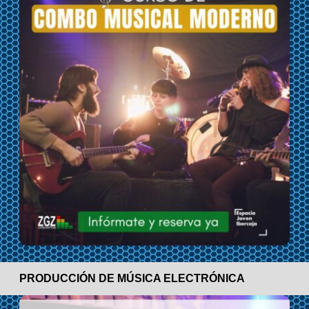
PRODUCCIÓN DE MÚSICA ELECTRÓNICA