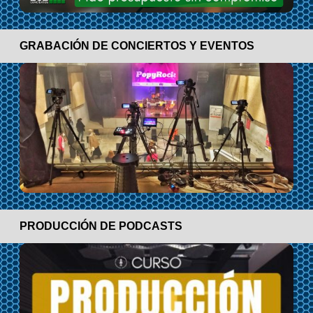
GRABACIÓN DE CONCIERTOS Y EVENTOS
PRODUCCIÓN DE PODCASTS