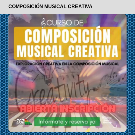
COMPOSICIÓN MUSICAL CREATIVA