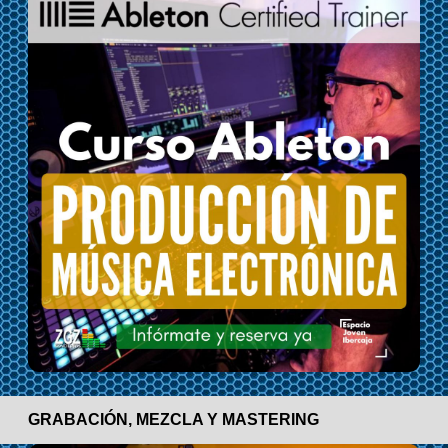
GRABACIÓN, MEZCLA Y MASTERING