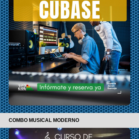
COMBO MUSICAL MODERNO