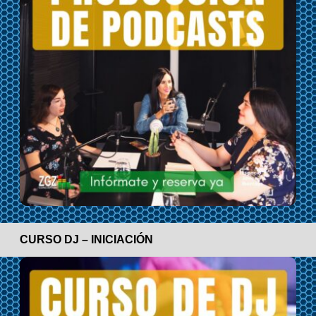
CURSO DJ – INICIACIÓN