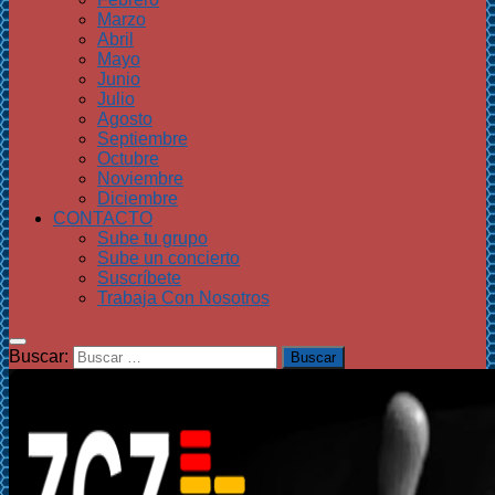
Marzo
Abril
Mayo
Junio
Julio
Agosto
Septiembre
Octubre
Noviembre
Diciembre
CONTACTO
Sube tu grupo
Sube un concierto
Suscríbete
Trabaja Con Nosotros
Buscar: