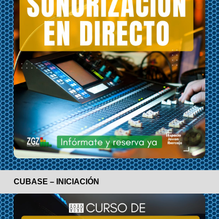
CUBASE – INICIACIÓN