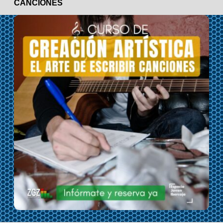
CANCIONES