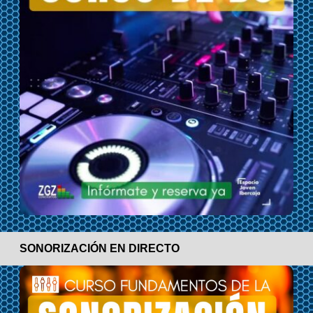
SONORIZACIÓN EN DIRECTO