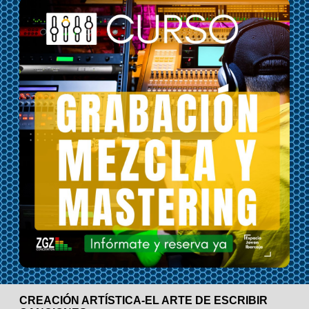
CREACIÓN ARTÍSTICA-EL ARTE DE ESCRIBIR