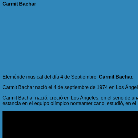
Carmit Bachar
Efeméride musical del día 4 de Septiembre,
Carmit Bachar.
Carmit Bachar nació el 4 de septiembre de 1974 en Los Ángele
Carmit Bachar nació, creció en Los Ángeles, en el seno de una
estancia en el equipo olímpico norteamericano, estudió, en e