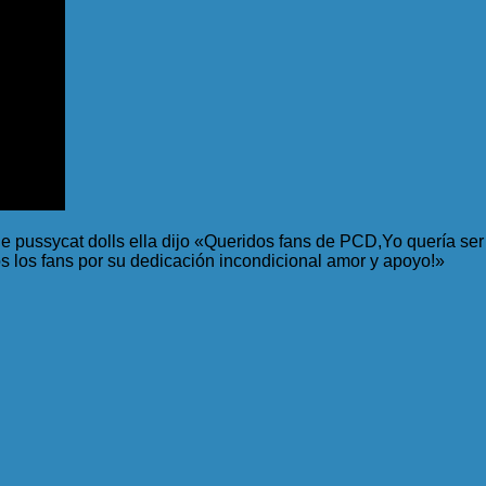
e pussycat dolls ella dijo «Queridos fans de PCD,Yo quería ser 
 los fans por su dedicación incondicional amor y apoyo!»