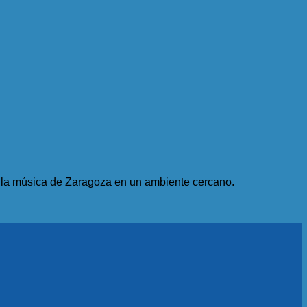
e la música de Zaragoza en un ambiente cercano.