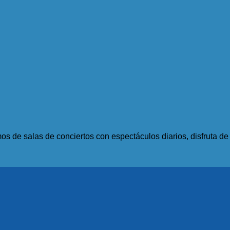
s de salas de conciertos con espectáculos diarios, disfruta d