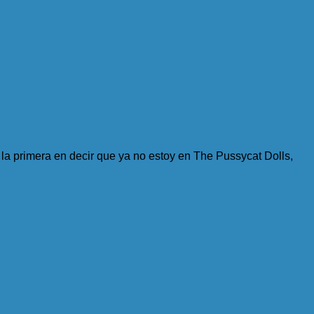
la primera en decir que ya no estoy en The Pussycat Dolls,