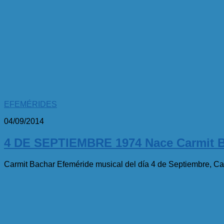
EFEMÉRIDES
04/09/2014
4 DE SEPTIEMBRE 1974 Nace Carmit 
Carmit Bachar Efeméride musical del día 4 de Septiembre, Car