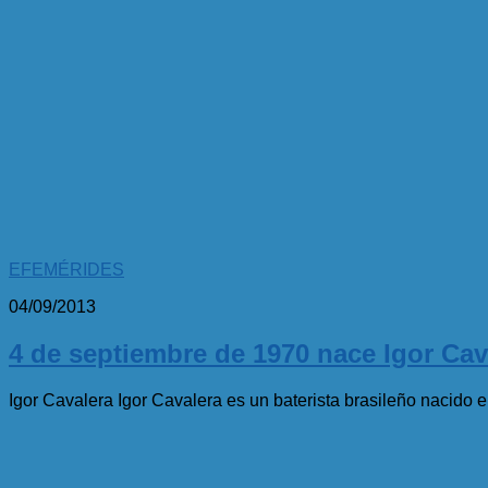
EFEMÉRIDES
04/09/2013
4 de septiembre de 1970 nace Igor Cav
Igor Cavalera Igor Cavalera es un baterista brasileño nacido e