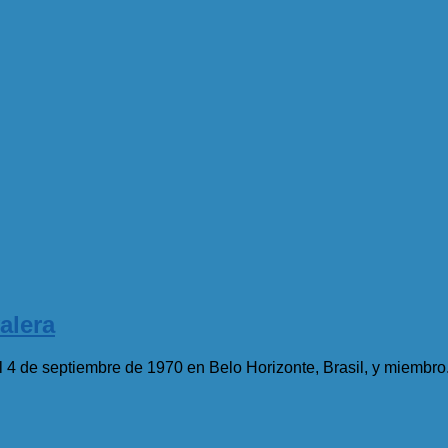
alera
l 4 de septiembre de 1970 en Belo Horizonte, Brasil, y miembro.