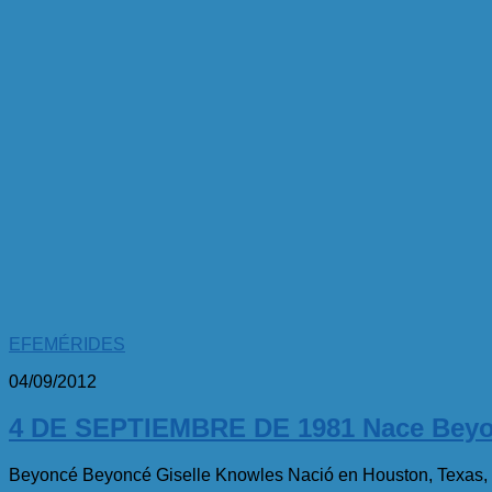
EFEMÉRIDES
04/09/2012
4 DE SEPTIEMBRE DE 1981 Nace Bey
Beyoncé Beyoncé Giselle Knowles Nació en Houston, Texas, e