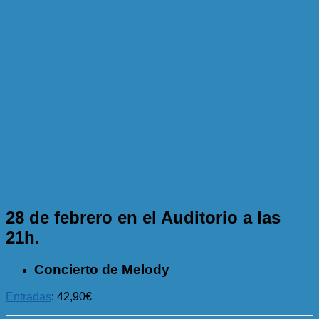
28 de febrero en el Auditorio a las
21h.
Concierto de Melody
Entradas
: 42,90€