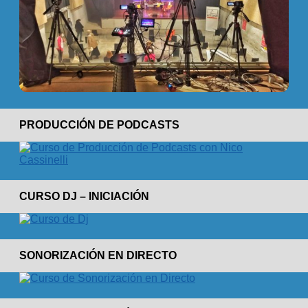
PRODUCCIÓN DE PODCASTS
CURSO DJ – INICIACIÓN
SONORIZACIÓN EN DIRECTO