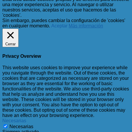
una mejor experiencia y servicio. Al navegar o utilizar
nuestros servicios, aceptas el uso que hacemos de las
'cookies'.
Sin embargo, puedes cambiar la configuración de 'cookies'
en cualquier momento.
Aceptar
Más información
Cerrar
Privacy Overview
This website uses cookies to improve your experience while
you navigate through the website. Out of these cookies, the
cookies that are categorized as necessary are stored on your
browser as they are essential for the working of basic
functionalities of the website. We also use third-party cookies
that help us analyze and understand how you use this
website. These cookies will be stored in your browser only
with your consent. You also have the option to opt-out of
these cookies. But opting out of some of these cookies may
have an effect on your browsing experience.
Necesarias
Necesarias
Siempre activado