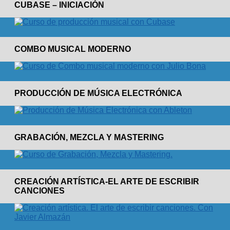
CUBASE – INICIACIÓN
COMBO MUSICAL MODERNO
PRODUCCIÓN DE MÚSICA ELECTRÓNICA
GRABACIÓN, MEZCLA Y MASTERING
CREACIÓN ARTÍSTICA-EL ARTE DE ESCRIBIR
CANCIONES