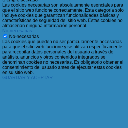
Las cookies necesarias son absolutamente esenciales para
que el sitio web funcione correctamente. Esta categoría solo
incluye cookies que garantizan funcionalidades básicas y
características de seguridad del sitio web. Estas cookies no
almacenan ninguna información personal.
No-necesarias
No-necesarias
Las cookies que pueden no ser particularmente necesarias
para que el sitio web funcione y se utilizan específicamente
para recopilar datos personales del usuario a través de
análisis, anuncios y otros contenidos integrados se
denominan cookies no necesarias. Es obligatorio obtener el
consentimiento del usuario antes de ejecutar estas cookies
en su sitio web.
GUARDAR Y ACEPTAR