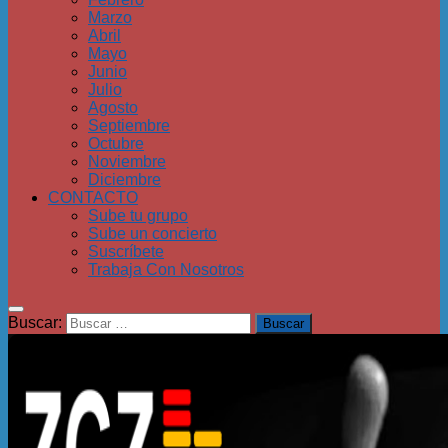
Marzo
Abril
Mayo
Junio
Julio
Agosto
Septiembre
Octubre
Noviembre
Diciembre
CONTACTO
Sube tu grupo
Sube un concierto
Suscríbete
Trabaja Con Nosotros
Buscar: