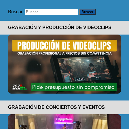
Buscar:
GRABACIÓN Y PRODUCCIÓN DE VIDEOCLIPS
GRABACIÓN DE CONCIERTOS Y EVENTOS