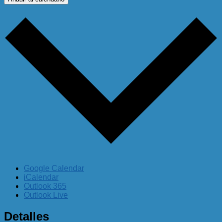
Google Calendar
iCalendar
Outlook 365
Outlook Live
Detalles