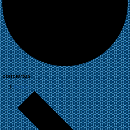
conciertos
Eventos