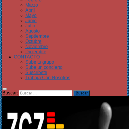
Marzo
Abril
Mayo
Junio
Julio
Agosto
Septiembre
Octubre
Noviembre
Diciembre
CONTACTO
Sube tu grupo
Sube un concierto
Suscríbete
Trabaja Con Nosotros
Buscar: