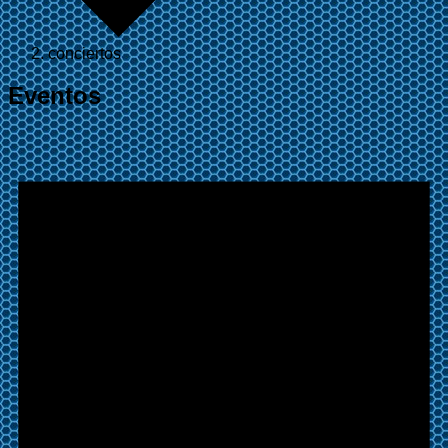
conciertos
Eventos