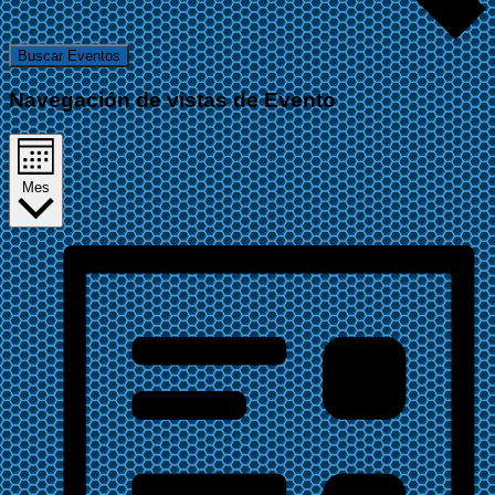
Buscar Eventos
Navegación de vistas de Evento
Mes