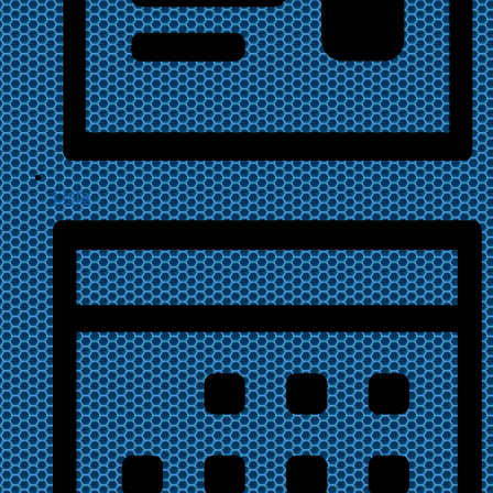
Lista