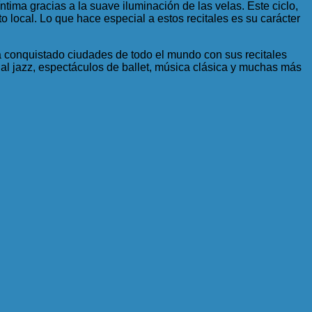
ntima gracias a la suave iluminación de las velas. Este ciclo,
 local. Lo que hace especial a estos recitales es su carácter
ha conquistado ciudades de todo el mundo con sus recitales
 al jazz, espectáculos de ballet, música clásica y muchas más