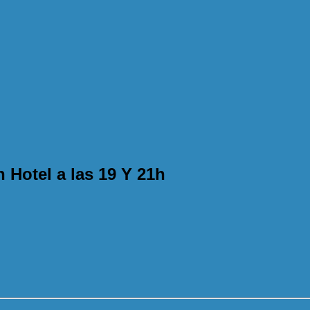
n Hotel a las 19 Y 21h