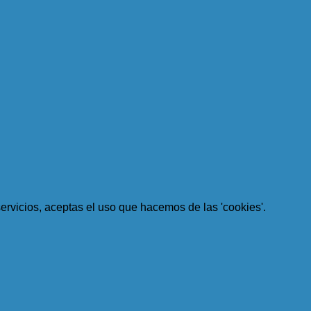
 servicios, aceptas el uso que hacemos de las 'cookies'.