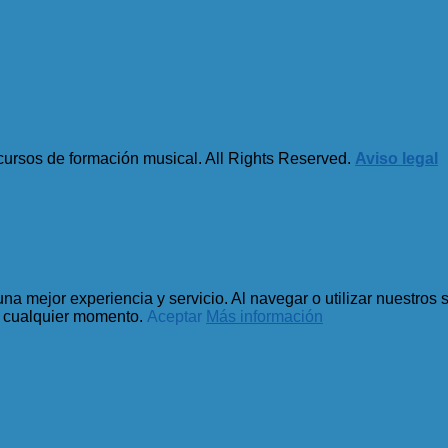
sos de formación musical. All Rights Reserved.
Aviso legal
 una mejor experiencia y servicio. Al navegar o utilizar nuestros
n cualquier momento.
Aceptar
Más información