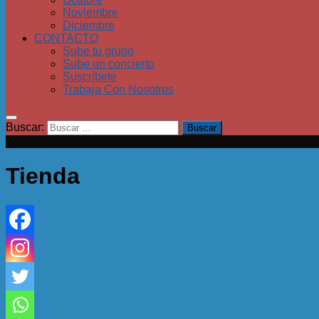
Noviembre
Diciembre
CONTACTO
Sube tu grupo
Sube un concierto
Suscríbete
Trabaja Con Nosotros
Buscar:
Tienda