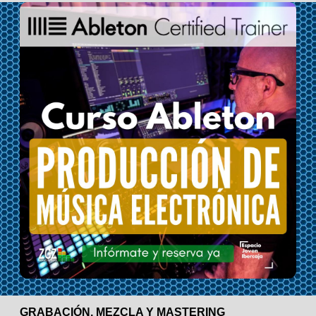
GRABACIÓN, MEZCLA Y MASTERING