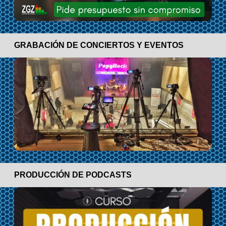
GRABACIÓN DE CONCIERTOS Y EVENTOS
PRODUCCIÓN DE PODCASTS