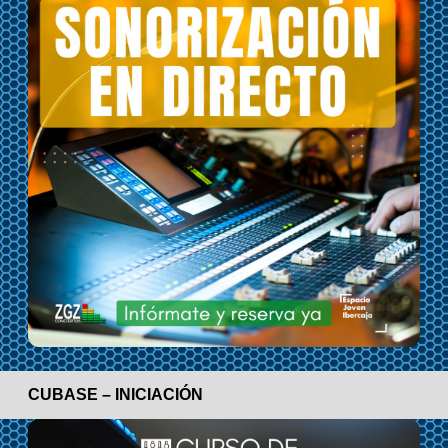
CUBASE – INICIACIÓN