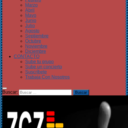
Marzo
Abril
Mayo
Junio
Julio
Agosto
Septiembre
Octubre
Noviembre
Diciembre
CONTACTO
Sube tu grupo
Sube un concierto
Suscríbete
Trabaja Con Nosotros
Buscar: