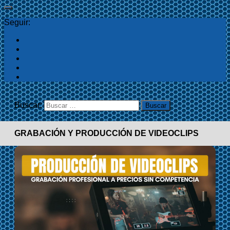
Seguir:
Buscar:
GRABACIÓN Y PRODUCCIÓN DE VIDEOCLIPS