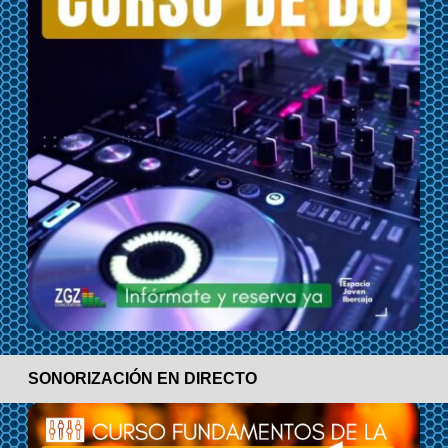
SONORIZACIÓN EN DIRECTO