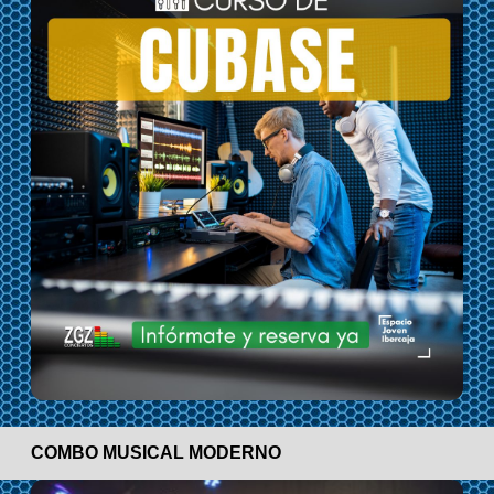
COMBO MUSICAL MODERNO