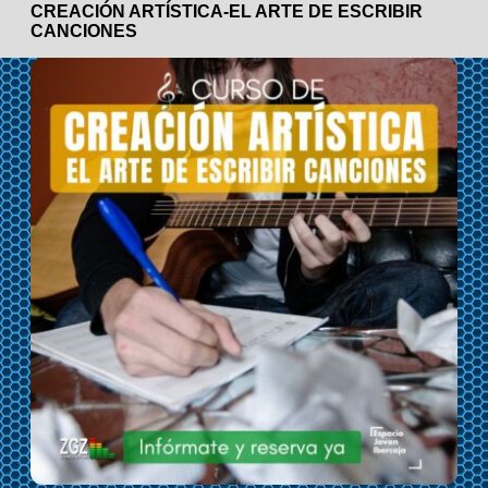
CREACIÓN ARTÍSTICA-EL ARTE DE ESCRIBIR
CANCIONES