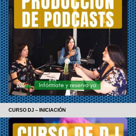
CURSO DJ – INICIACIÓN