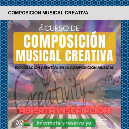
COMPOSICIÓN MUSICAL CREATIVA