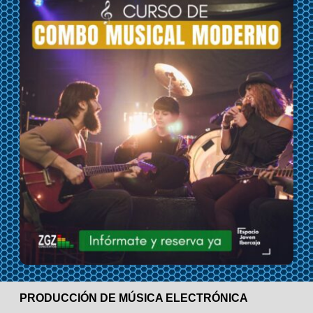
PRODUCCIÓN DE MÚSICA ELECTRÓNICA