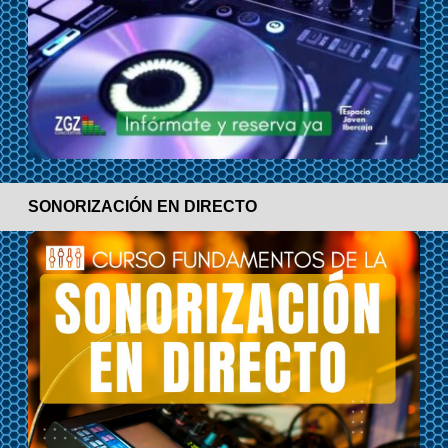
SONORIZACIÓN EN DIRECTO