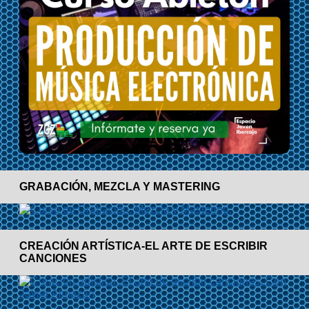
GRABACIÓN, MEZCLA Y MASTERING
CREACIÓN ARTÍSTICA-EL ARTE DE ESCRIBIR
CANCIONES