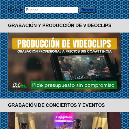
Buscar:
GRABACIÓN Y PRODUCCIÓN DE VIDEOCLIPS
GRABACIÓN DE CONCIERTOS Y EVENTOS