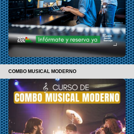
COMBO MUSICAL MODERNO