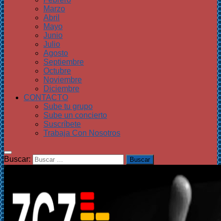
Marzo
Abril
Mayo
Junio
Julio
Agosto
Septiembre
Octubre
Noviembre
Diciembre
CONTACTO
Sube tu grupo
Sube un concierto
Suscríbete
Trabaja Con Nosotros
Buscar: