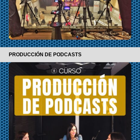
PRODUCCIÓN DE PODCASTS