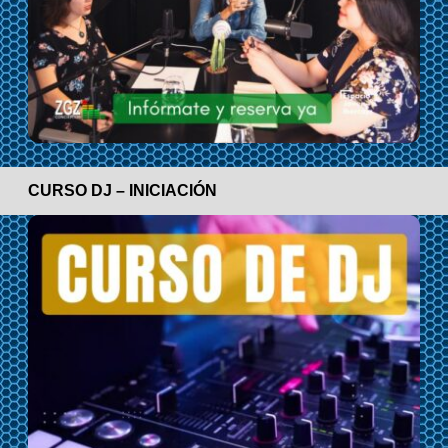
CURSO DJ – INICIACIÓN