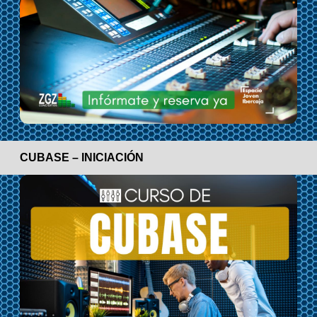
CUBASE – INICIACIÓN