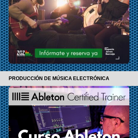
PRODUCCIÓN DE MÚSICA ELECTRÓNICA