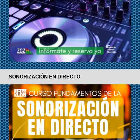
SONORIZACIÓN EN DIRECTO