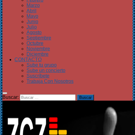
Marzo
Abril
Mayo
Junio
Julio
Agosto
Septiembre
Octubre
Noviembre
Diciembre
CONTACTO
Sube tu grupo
Sube un concierto
Suscríbete
Trabaja Con Nosotros
Buscar: