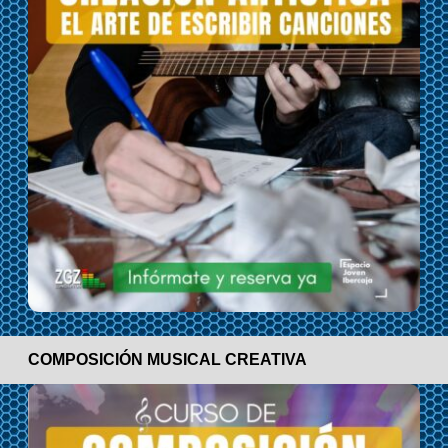
COMPOSICIÓN MUSICAL CREATIVA