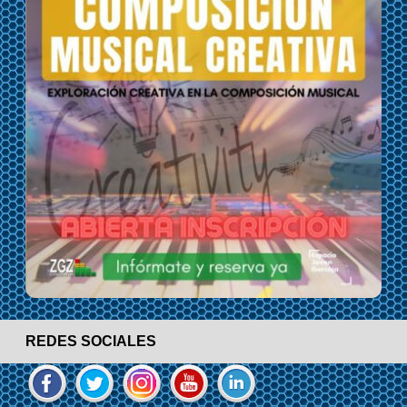
REDES SOCIALES