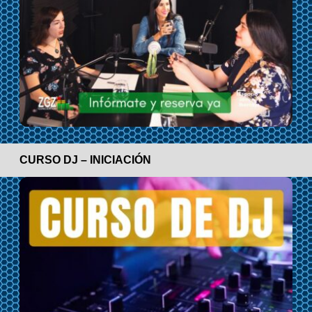
CURSO DJ – INICIACIÓN