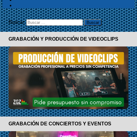
Buscar:
GRABACIÓN Y PRODUCCIÓN DE VIDEOCLIPS
GRABACIÓN DE CONCIERTOS Y EVENTOS