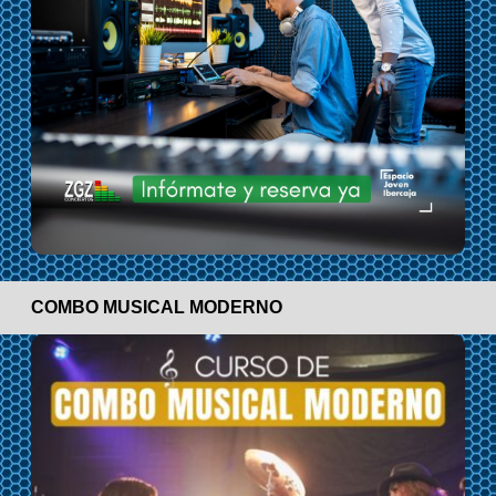
COMBO MUSICAL MODERNO