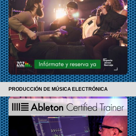
PRODUCCIÓN DE MÚSICA ELECTRÓNICA