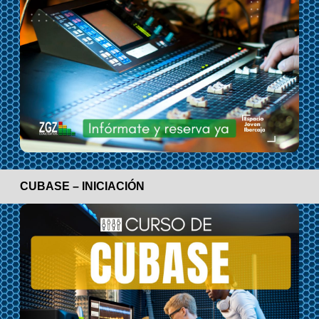
CUBASE – INICIACIÓN