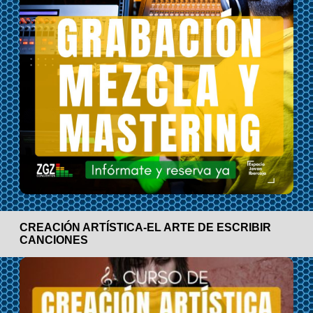
CREACIÓN ARTÍSTICA-EL ARTE DE ESCRIBIR
CANCIONES