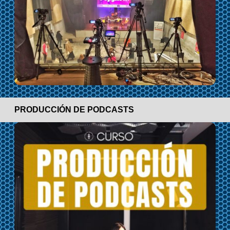
PRODUCCIÓN DE PODCASTS