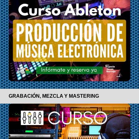
GRABACIÓN, MEZCLA Y MASTERING