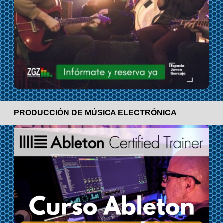
PRODUCCIÓN DE MÚSICA ELECTRÓNICA