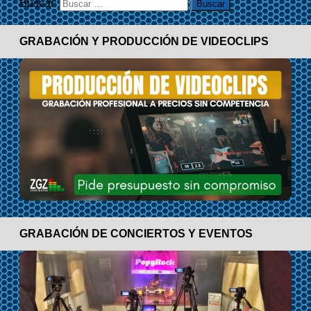
Buscar:
GRABACIÓN Y PRODUCCIÓN DE VIDEOCLIPS
GRABACIÓN DE CONCIERTOS Y EVENTOS