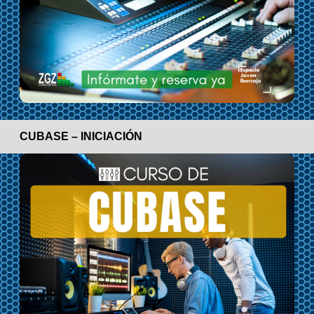
CUBASE – INICIACIÓN