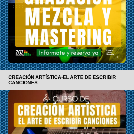
CREACIÓN ARTÍSTICA-EL ARTE DE ESCRIBIR
CANCIONES