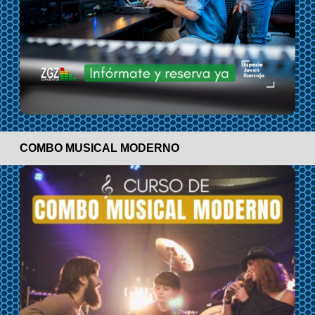
COMBO MUSICAL MODERNO