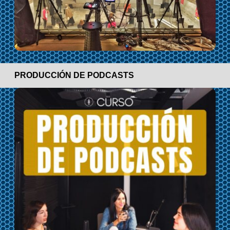
PRODUCCIÓN DE PODCASTS