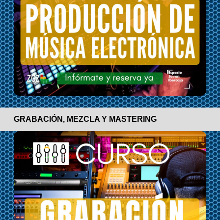
GRABACIÓN, MEZCLA Y MASTERING