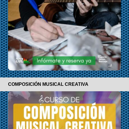
COMPOSICIÓN MUSICAL CREATIVA