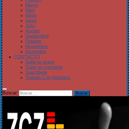
Marzo
Abril
Mayo
Junio
Julio
Agosto
Septiembre
Octubre
Noviembre
Diciembre
CONTACTO
Sube tu grupo
Sube un concierto
Suscríbete
Trabaja Con Nosotros
Buscar: