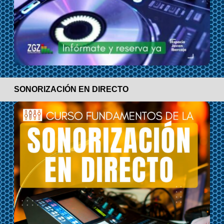
SONORIZACIÓN EN DIRECTO