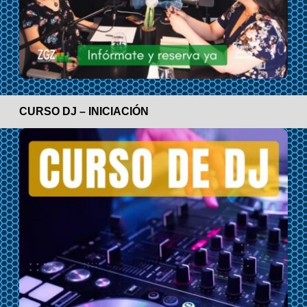
CURSO DJ – INICIACIÓN