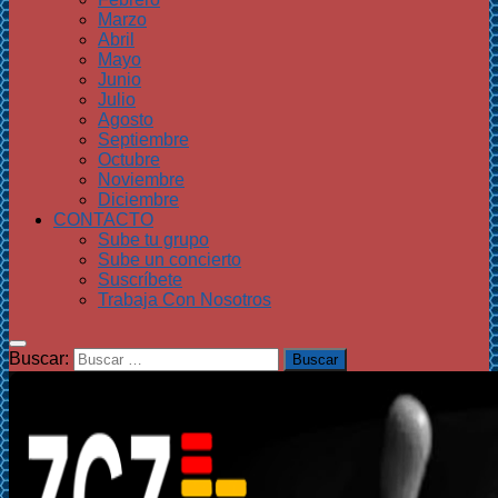
Marzo
Abril
Mayo
Junio
Julio
Agosto
Septiembre
Octubre
Noviembre
Diciembre
CONTACTO
Sube tu grupo
Sube un concierto
Suscríbete
Trabaja Con Nosotros
Buscar: