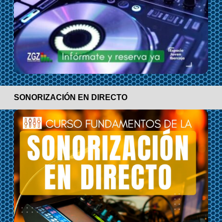
SONORIZACIÓN EN DIRECTO