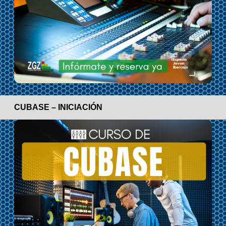
CUBASE – INICIACIÓN