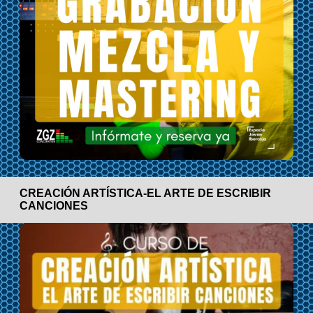
CREACIÓN ARTÍSTICA-EL ARTE DE ESCRIBIR
CANCIONES