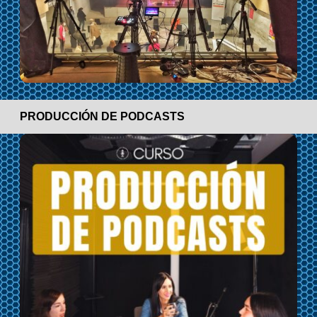
PRODUCCIÓN DE PODCASTS