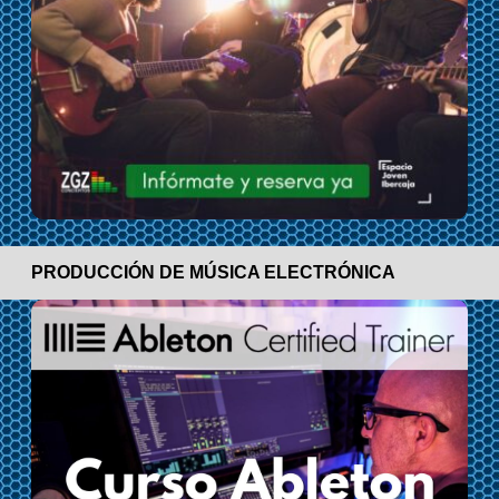
PRODUCCIÓN DE MÚSICA ELECTRÓNICA