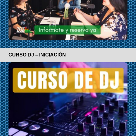
CURSO DJ – INICIACIÓN