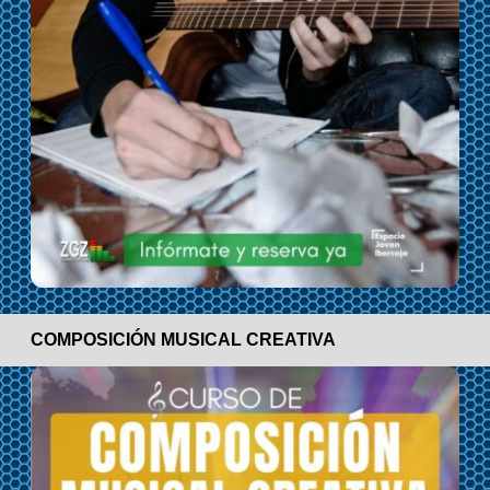
COMPOSICIÓN MUSICAL CREATIVA