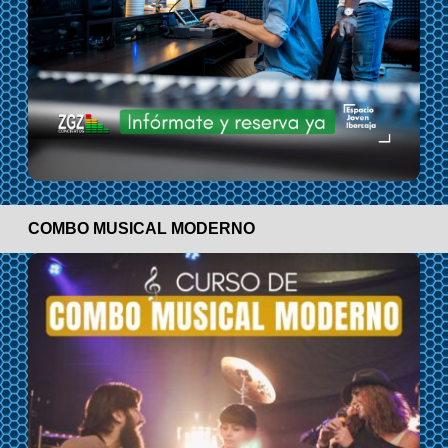
COMBO MUSICAL MODERNO