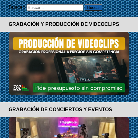
Buscar:
GRABACIÓN Y PRODUCCIÓN DE VIDEOCLIPS
GRABACIÓN DE CONCIERTOS Y EVENTOS