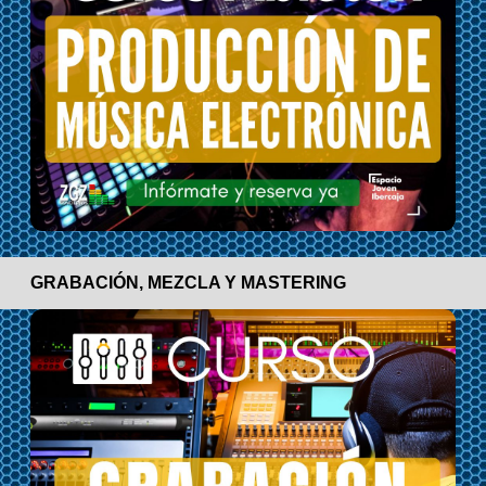
GRABACIÓN, MEZCLA Y MASTERING