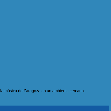
e la música de Zaragoza en un ambiente cercano.