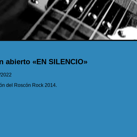
ón abierto «EN SILENCIO»
/2022
ión del Roscón Rock 2014.