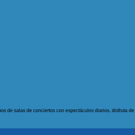
s de salas de conciertos con espectáculos diarios, disfruta d