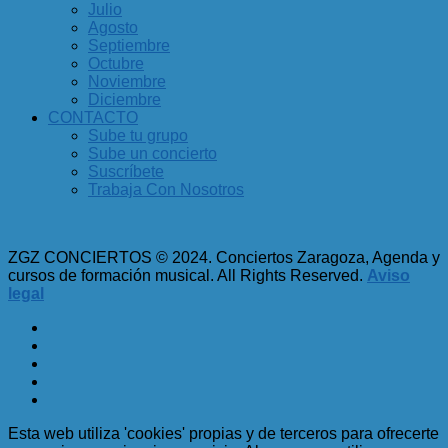
Julio
Agosto
Septiembre
Octubre
Noviembre
Diciembre
CONTACTO
Sube tu grupo
Sube un concierto
Suscríbete
Trabaja Con Nosotros
ZGZ CONCIERTOS © 2024. Conciertos Zaragoza, Agenda y
cursos de formación musical. All Rights Reserved.
Aviso
legal
Esta web utiliza 'cookies' propias y de terceros para ofrecerte