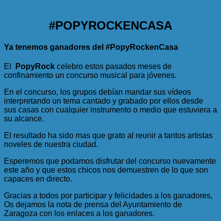
#POPYROCKENCASA
Ya tenemos ganadores del #PopyRockenCasa
El
PopyRock
celebro estos pasados meses de
confinamiento un concurso musical para jóvenes.
En el concurso, los grupos debían mandar sus vídeos
interpretando un tema cantado y grabado por ellos desde
sus casas con cualquier instrumento o medio que estuviera a
su alcance.
El resultado ha sido mas que grato al reunir a tantos artistas
noveles de nuestra ciudad.
Esperemos que podamos disfrutar del concurso nuevamente
este año y que estos chicos nos demuestren de lo que son
capaces en directo.
Gracias a todos por participar y felicidades a los ganadores,
Os dejamos la nota de prensa del Ayuntamiento de
Zaragoza con los enlaces a los ganadores.