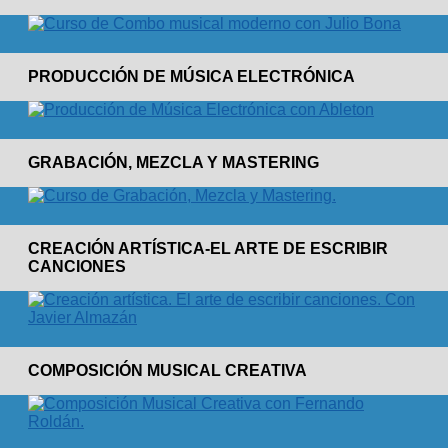
PRODUCCIÓN DE MÚSICA ELECTRÓNICA
GRABACIÓN, MEZCLA Y MASTERING
CREACIÓN ARTÍSTICA-EL ARTE DE ESCRIBIR
CANCIONES
COMPOSICIÓN MUSICAL CREATIVA