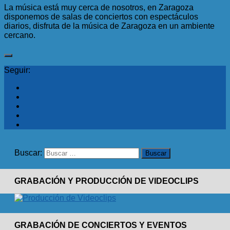
La música está muy cerca de nosotros, en Zaragoza
disponemos de salas de conciertos con espectáculos
diarios, disfruta de la música de Zaragoza en un ambiente
cercano.
Seguir:
Buscar:
GRABACIÓN Y PRODUCCIÓN DE VIDEOCLIPS
GRABACIÓN DE CONCIERTOS Y EVENTOS