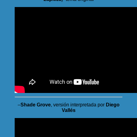
–
Shade Grove
, versión interpretada por
Diego
Vallés