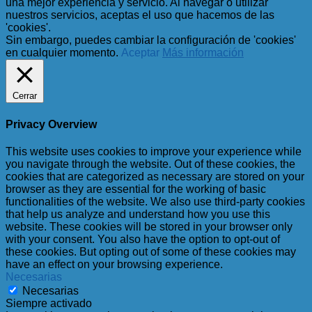
una mejor experiencia y servicio. Al navegar o utilizar
nuestros servicios, aceptas el uso que hacemos de las
'cookies'.
Sin embargo, puedes cambiar la configuración de 'cookies'
en cualquier momento.
Aceptar
Más información
Cerrar
Privacy Overview
This website uses cookies to improve your experience while
you navigate through the website. Out of these cookies, the
cookies that are categorized as necessary are stored on your
browser as they are essential for the working of basic
functionalities of the website. We also use third-party cookies
that help us analyze and understand how you use this
website. These cookies will be stored in your browser only
with your consent. You also have the option to opt-out of
these cookies. But opting out of some of these cookies may
have an effect on your browsing experience.
Necesarias
Necesarias
Siempre activado