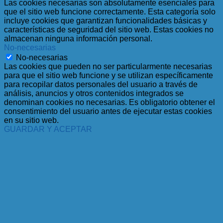
Las cookies necesarias son absolutamente esenciales para
que el sitio web funcione correctamente. Esta categoría solo
incluye cookies que garantizan funcionalidades básicas y
características de seguridad del sitio web. Estas cookies no
almacenan ninguna información personal.
No-necesarias
No-necesarias
Las cookies que pueden no ser particularmente necesarias
para que el sitio web funcione y se utilizan específicamente
para recopilar datos personales del usuario a través de
análisis, anuncios y otros contenidos integrados se
denominan cookies no necesarias. Es obligatorio obtener el
consentimiento del usuario antes de ejecutar estas cookies
en su sitio web.
GUARDAR Y ACEPTAR