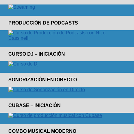
PRODUCCIÓN DE PODCASTS
CURSO DJ – INICIACIÓN
SONORIZACIÓN EN DIRECTO
CUBASE – INICIACIÓN
COMBO MUSICAL MODERNO