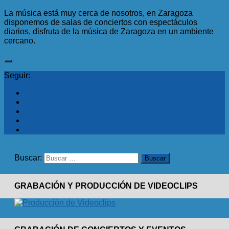
La música está muy cerca de nosotros, en Zaragoza
disponemos de salas de conciertos con espectáculos
diarios, disfruta de la música de Zaragoza en un ambiente
cercano.
Seguir:
Buscar:
GRABACIÓN Y PRODUCCIÓN DE VIDEOCLIPS