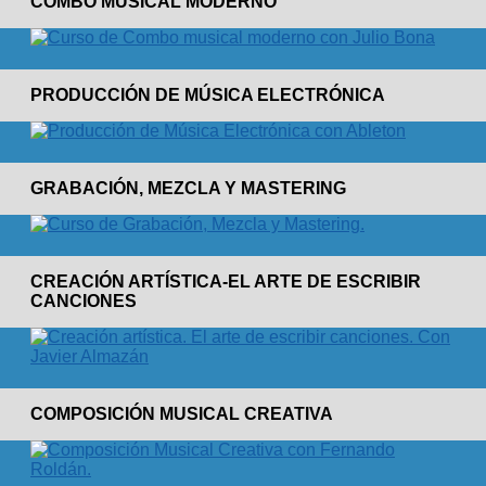
COMBO MUSICAL MODERNO
PRODUCCIÓN DE MÚSICA ELECTRÓNICA
GRABACIÓN, MEZCLA Y MASTERING
CREACIÓN ARTÍSTICA-EL ARTE DE ESCRIBIR
CANCIONES
COMPOSICIÓN MUSICAL CREATIVA