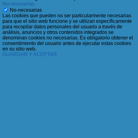
No-necesarias
No-necesarias
Las cookies que pueden no ser particularmente necesarias
para que el sitio web funcione y se utilizan específicamente
para recopilar datos personales del usuario a través de
análisis, anuncios y otros contenidos integrados se
denominan cookies no necesarias. Es obligatorio obtener el
consentimiento del usuario antes de ejecutar estas cookies
en su sitio web.
GUARDAR Y ACEPTAR