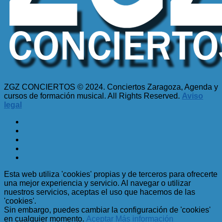
ZGZ CONCIERTOS © 2024. Conciertos Zaragoza, Agenda y
cursos de formación musical. All Rights Reserved.
Aviso
legal
Esta web utiliza 'cookies' propias y de terceros para ofrecerte
una mejor experiencia y servicio. Al navegar o utilizar
nuestros servicios, aceptas el uso que hacemos de las
'cookies'.
Sin embargo, puedes cambiar la configuración de 'cookies'
en cualquier momento.
Aceptar
Más información