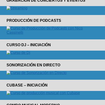
GRABACIÓN DE CONCIERTOS Y EVENTOS
PRODUCCIÓN DE PODCASTS
CURSO DJ – INICIACIÓN
SONORIZACIÓN EN DIRECTO
CUBASE – INICIACIÓN