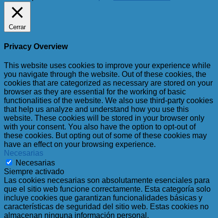
Cerrar
Privacy Overview
This website uses cookies to improve your experience while
you navigate through the website. Out of these cookies, the
cookies that are categorized as necessary are stored on your
browser as they are essential for the working of basic
functionalities of the website. We also use third-party cookies
that help us analyze and understand how you use this
website. These cookies will be stored in your browser only
with your consent. You also have the option to opt-out of
these cookies. But opting out of some of these cookies may
have an effect on your browsing experience.
Necesarias
Necesarias
Siempre activado
Las cookies necesarias son absolutamente esenciales para
que el sitio web funcione correctamente. Esta categoría solo
incluye cookies que garantizan funcionalidades básicas y
características de seguridad del sitio web. Estas cookies no
almacenan ninguna información personal.