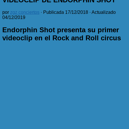
por
zgz conciertos
· Publicada
17/12/2018
· Actualizado
04/12/2019
Endorphin Shot presenta su primer
videoclip en el Rock and Roll circus