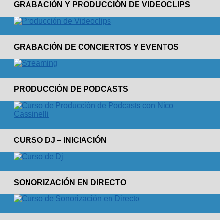
GRABACIÓN Y PRODUCCIÓN DE VIDEOCLIPS
GRABACIÓN DE CONCIERTOS Y EVENTOS
PRODUCCIÓN DE PODCASTS
CURSO DJ – INICIACIÓN
SONORIZACIÓN EN DIRECTO