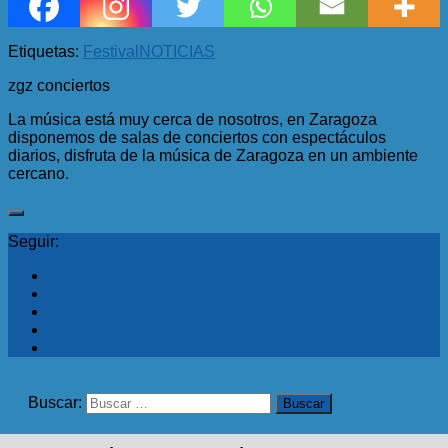
Etiquetas:
Festival
NOTICIAS
zgz conciertos
La música está muy cerca de nosotros, en Zaragoza
disponemos de salas de conciertos con espectáculos
diarios, disfruta de la música de Zaragoza en un ambiente
cercano.
Seguir:
Buscar: