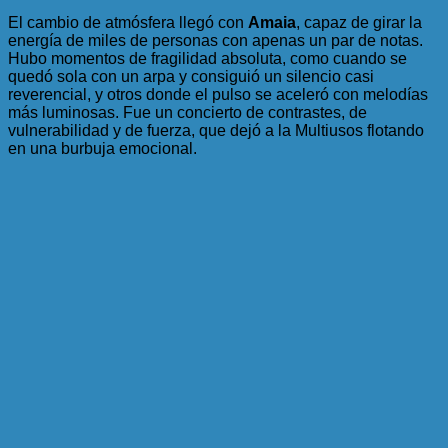
El cambio de atmósfera llegó con
Amaia
, capaz de girar la
energía de miles de personas con apenas un par de notas.
Hubo momentos de fragilidad absoluta, como cuando se
quedó sola con un arpa y consiguió un silencio casi
reverencial, y otros donde el pulso se aceleró con melodías
más luminosas. Fue un concierto de contrastes, de
vulnerabilidad y de fuerza, que dejó a la Multiusos flotando
en una burbuja emocional.