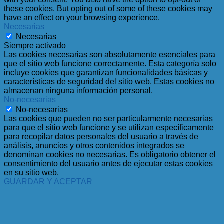
these cookies. But opting out of some of these cookies may
have an effect on your browsing experience.
Necesarias
Necesarias
Siempre activado
Las cookies necesarias son absolutamente esenciales para
que el sitio web funcione correctamente. Esta categoría solo
incluye cookies que garantizan funcionalidades básicas y
características de seguridad del sitio web. Estas cookies no
almacenan ninguna información personal.
No-necesarias
No-necesarias
Las cookies que pueden no ser particularmente necesarias
para que el sitio web funcione y se utilizan específicamente
para recopilar datos personales del usuario a través de
análisis, anuncios y otros contenidos integrados se
denominan cookies no necesarias. Es obligatorio obtener el
consentimiento del usuario antes de ejecutar estas cookies
en su sitio web.
GUARDAR Y ACEPTAR