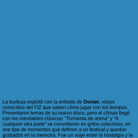
La burbuja explotó con la entrada de
Dorian
, viejos
conocidos del FIZ que saben cómo jugar con los tiempos.
Presentaron temas de su nuevo disco, pero el clímax llegó
con los inevitables clásicos: “Tormenta de arena” y “A
cualquier otra parte” se convirtieron en gritos colectivos, en
ese tipo de momentos que definen a un festival y quedan
grabados en la memoria. Fue un viaje entre la nostalgia y la