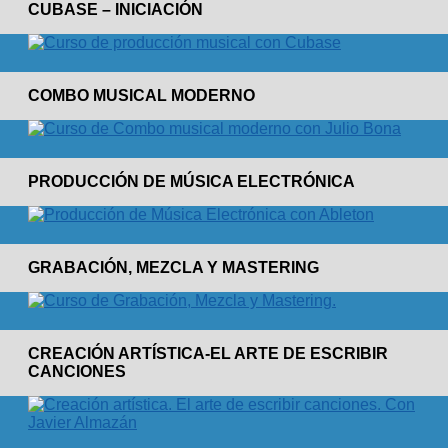
CUBASE – INICIACIÓN
COMBO MUSICAL MODERNO
PRODUCCIÓN DE MÚSICA ELECTRÓNICA
GRABACIÓN, MEZCLA Y MASTERING
CREACIÓN ARTÍSTICA-EL ARTE DE ESCRIBIR
CANCIONES