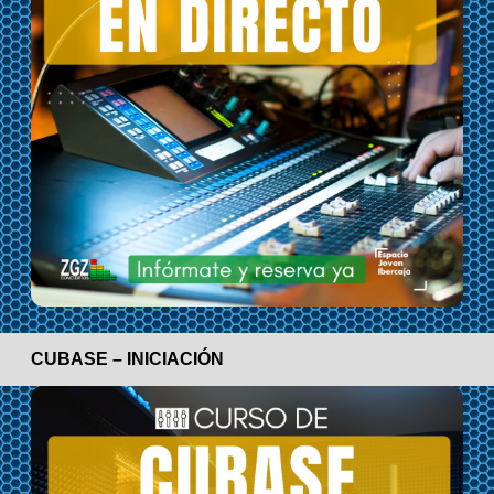
CUBASE – INICIACIÓN