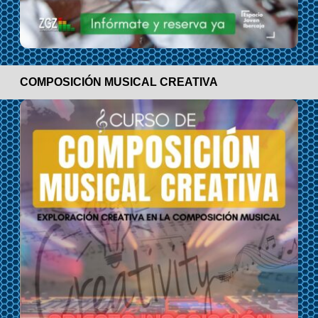
COMPOSICIÓN MUSICAL CREATIVA