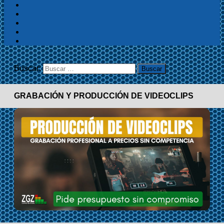
Buscar:
GRABACIÓN Y PRODUCCIÓN DE VIDEOCLIPS