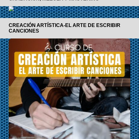
CREACIÓN ARTÍSTICA-EL ARTE DE ESCRIBIR
CANCIONES