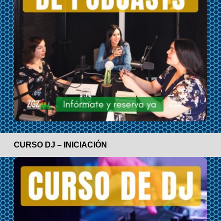
CURSO DJ – INICIACIÓN