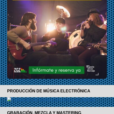
PRODUCCIÓN DE MÚSICA ELECTRÓNICA
GRABACIÓN, MEZCLA Y MASTERING