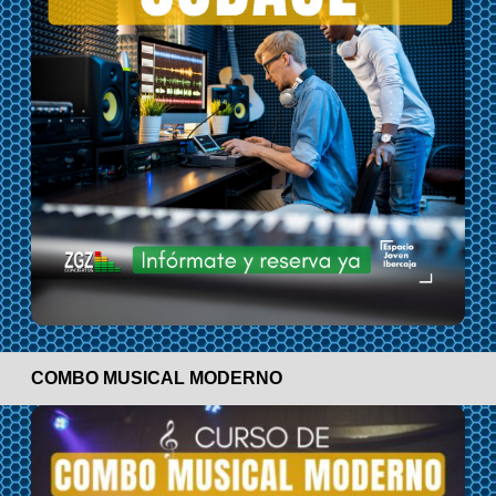
COMBO MUSICAL MODERNO