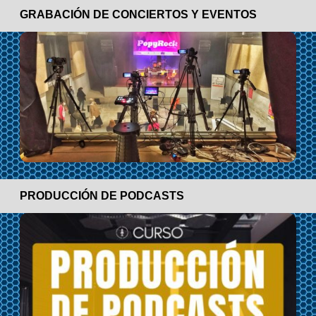
GRABACIÓN DE CONCIERTOS Y EVENTOS
PRODUCCIÓN DE PODCASTS