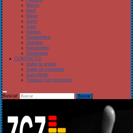
Marzo
Abril
Mayo
Junio
Julio
Agosto
Septiembre
Octubre
Noviembre
Diciembre
CONTACTO
Sube tu grupo
Sube un concierto
Suscríbete
Trabaja Con Nosotros
Buscar: