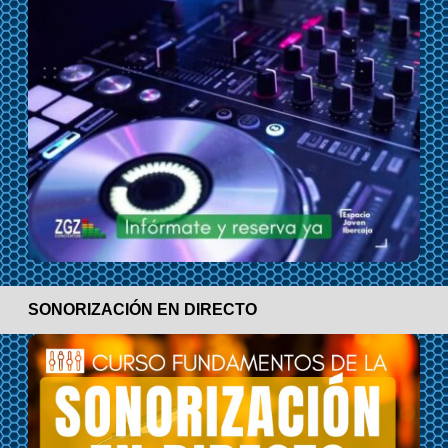
SONORIZACIÓN EN DIRECTO