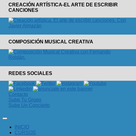
CREACIÓN ARTÍSTICA-EL ARTE DE ESCRIBIR
CANCIONES
COMPOSICIÓN MUSICAL CREATIVA
REDES SOCIALES
Contacto
Sube Tu Grupo
Sube Un Concierto
INICIO
CURSOS