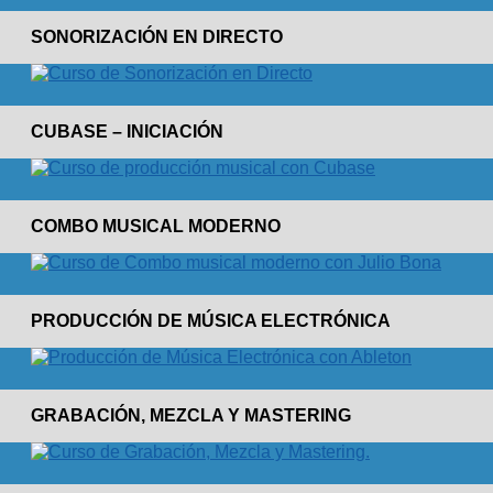
SONORIZACIÓN EN DIRECTO
CUBASE – INICIACIÓN
COMBO MUSICAL MODERNO
PRODUCCIÓN DE MÚSICA ELECTRÓNICA
GRABACIÓN, MEZCLA Y MASTERING