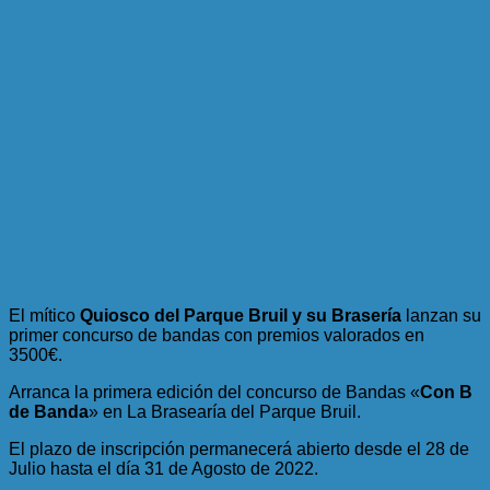
El mítico
Quiosco del Parque Bruil y su Brasería
lanzan su
primer concurso de bandas con premios valorados en
3500€.
Arranca la primera edición del concurso de Bandas «
Con B
de Banda
» en La Brasearía del Parque Bruil.
El plazo de inscripción permanecerá abierto desde el 28 de
Julio hasta el día 31 de Agosto de 2022.