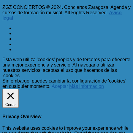
ZGZ CONCIERTOS © 2024. Conciertos Zaragoza, Agenda y
cursos de formación musical. All Rights Reserved.
Aviso
legal
Esta web utiliza 'cookies' propias y de terceros para ofrecerte
una mejor experiencia y servicio. Al navegar o utilizar
nuestros servicios, aceptas el uso que hacemos de las
'cookies'.
Sin embargo, puedes cambiar la configuración de 'cookies'
en cualquier momento.
Aceptar
Más información
Cerrar
Privacy Overview
This website uses cookies to improve your experience while