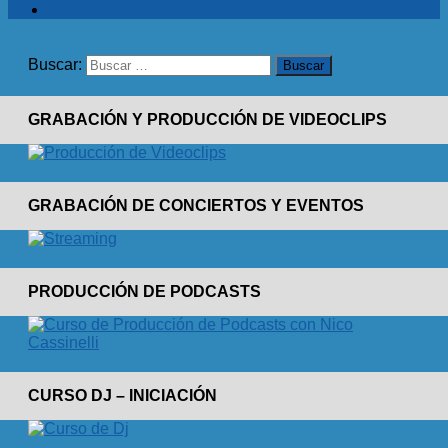
Buscar:
GRABACIÓN Y PRODUCCIÓN DE VIDEOCLIPS
GRABACIÓN DE CONCIERTOS Y EVENTOS
PRODUCCIÓN DE PODCASTS
CURSO DJ – INICIACIÓN