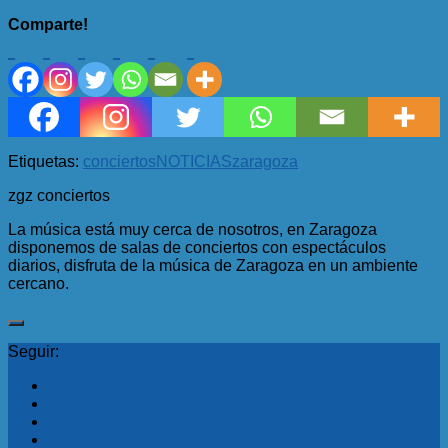
Comparte!
Etiquetas:
conciertos
NOTICIAS
zaragoza
zgz conciertos
La música está muy cerca de nosotros, en Zaragoza
disponemos de salas de conciertos con espectáculos
diarios, disfruta de la música de Zaragoza en un ambiente
cercano.
Seguir: