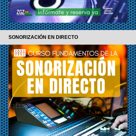
SONORIZACIÓN EN DIRECTO