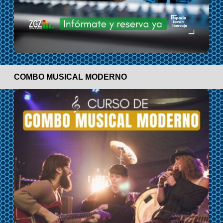
COMBO MUSICAL MODERNO