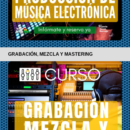
GRABACIÓN, MEZCLA Y MASTERING