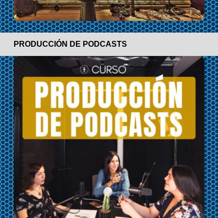
PRODUCCIÓN DE PODCASTS