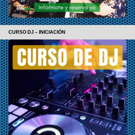
CURSO DJ – INICIACIÓN