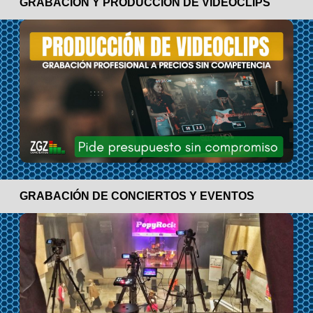
GRABACIÓN Y PRODUCCIÓN DE VIDEOCLIPS
GRABACIÓN DE CONCIERTOS Y EVENTOS