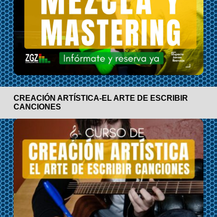
CREACIÓN ARTÍSTICA-EL ARTE DE ESCRIBIR
CANCIONES