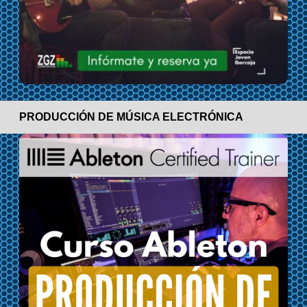
PRODUCCIÓN DE MÚSICA ELECTRÓNICA