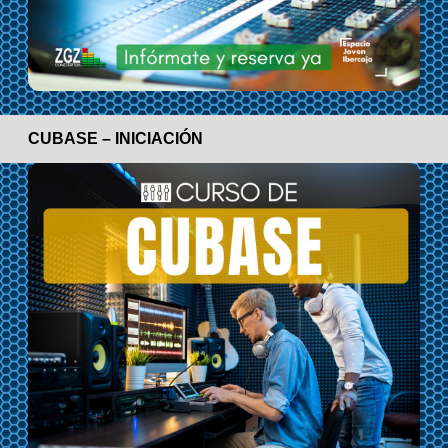
CUBASE – INICIACIÓN