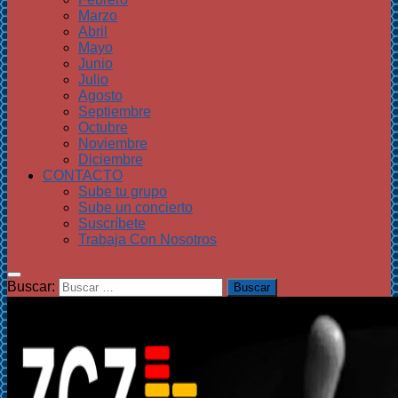
Marzo
Abril
Mayo
Junio
Julio
Agosto
Septiembre
Octubre
Noviembre
Diciembre
CONTACTO
Sube tu grupo
Sube un concierto
Suscríbete
Trabaja Con Nosotros
Buscar: