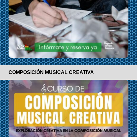
COMPOSICIÓN MUSICAL CREATIVA