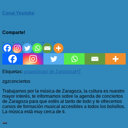
Canal Youtube
Comparte!
Etiquetas:
grupo
Grupo de Zaragoza
H
T
zgzconciertos
Trabajamos por la música de Zaragoza, la cultura es nuestro
mayor interés, te informamos sobre la agenda de conciertos
de Zaragoza para que estés al tanto de todo y te ofrecemos
cursos de formación musical accesibles a todos los bolsillos.
La música está muy cerca de ti.