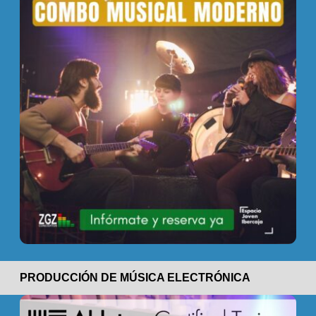
PRODUCCIÓN DE MÚSICA ELECTRÓNICA