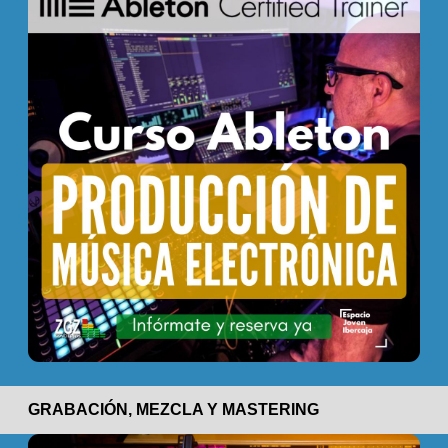
GRABACIÓN, MEZCLA Y MASTERING