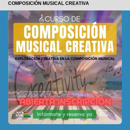
COMPOSICIÓN MUSICAL CREATIVA