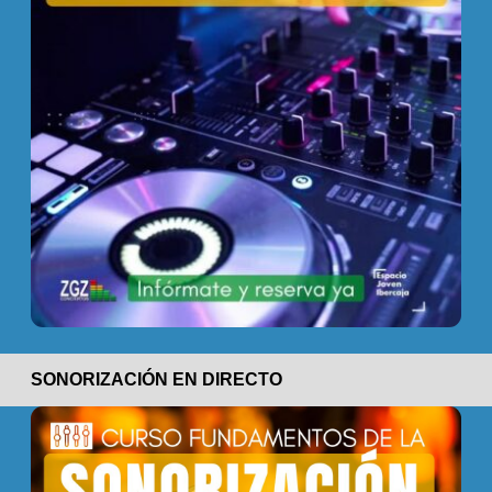
SONORIZACIÓN EN DIRECTO