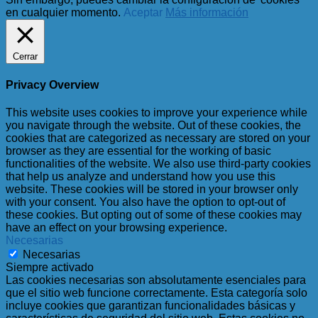
en cualquier momento.
Aceptar
Más información
Cerrar
Privacy Overview
This website uses cookies to improve your experience while
you navigate through the website. Out of these cookies, the
cookies that are categorized as necessary are stored on your
browser as they are essential for the working of basic
functionalities of the website. We also use third-party cookies
that help us analyze and understand how you use this
website. These cookies will be stored in your browser only
with your consent. You also have the option to opt-out of
these cookies. But opting out of some of these cookies may
have an effect on your browsing experience.
Necesarias
Necesarias
Siempre activado
Las cookies necesarias son absolutamente esenciales para
que el sitio web funcione correctamente. Esta categoría solo
incluye cookies que garantizan funcionalidades básicas y