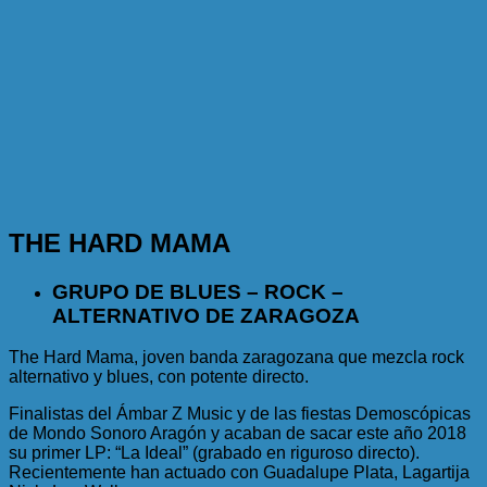
THE HARD MAMA
GRUPO DE BLUES – ROCK –
ALTERNATIVO DE ZARAGOZA
The Hard Mama, joven banda zaragozana que mezcla rock
alternativo y blues, con potente directo.
Finalistas del Ámbar Z Music y de las fiestas Demoscópicas
de Mondo Sonoro Aragón y acaban de sacar este año 2018
su primer LP: “La Ideal” (grabado en riguroso directo).
Recientemente han actuado con Guadalupe Plata, Lagartija