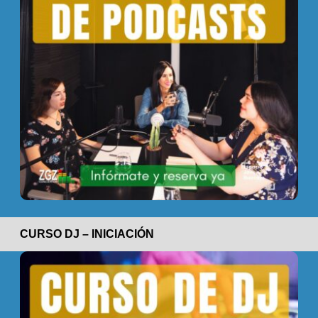
CURSO DJ – INICIACIÓN