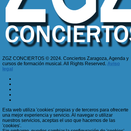
ZGZ CONCIERTOS © 2024. Conciertos Zaragoza, Agenda y
cursos de formación musical. All Rights Reserved.
Aviso
legal
Esta web utiliza 'cookies' propias y de terceros para ofrecerte
una mejor experiencia y servicio. Al navegar o utilizar
nuestros servicios, aceptas el uso que hacemos de las
'cookies'.
Sin embargo, puedes cambiar la configuración de 'cookies'