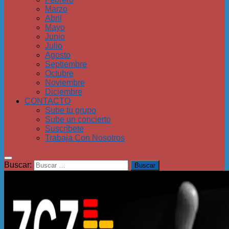
Marzo
Abril
Mayo
Junio
Julio
Agosto
Septiembre
Octubre
Noviembre
Diciembre
CONTACTO
Sube tu grupo
Sube un concierto
Suscríbete
Trabaja Con Nosotros
Buscar: