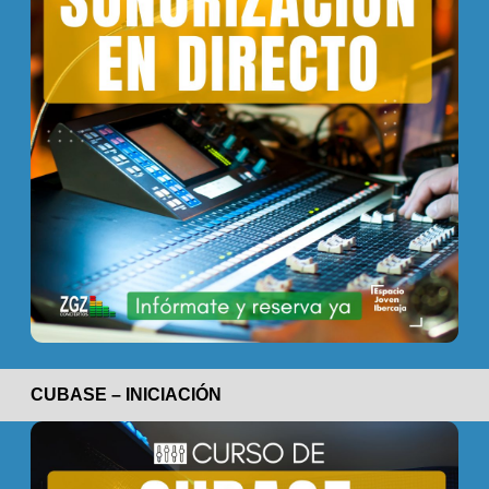
CUBASE – INICIACIÓN