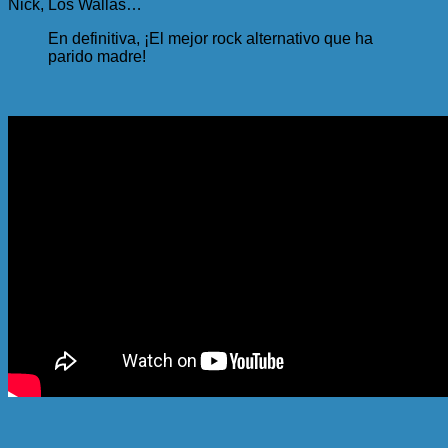
Nick, Los Wallas…
En definitiva, ¡El mejor rock alternativo que ha
parido madre!