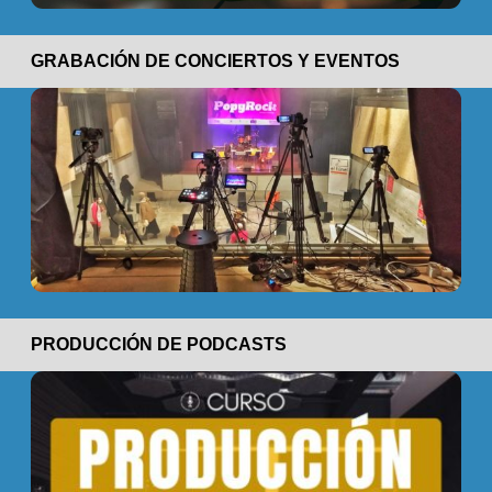
GRABACIÓN DE CONCIERTOS Y EVENTOS
PRODUCCIÓN DE PODCASTS