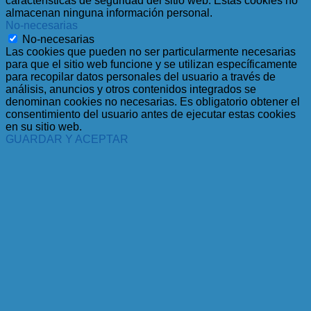
características de seguridad del sitio web. Estas cookies no
almacenan ninguna información personal.
No-necesarias
No-necesarias
Las cookies que pueden no ser particularmente necesarias
para que el sitio web funcione y se utilizan específicamente
para recopilar datos personales del usuario a través de
análisis, anuncios y otros contenidos integrados se
denominan cookies no necesarias. Es obligatorio obtener el
consentimiento del usuario antes de ejecutar estas cookies
en su sitio web.
GUARDAR Y ACEPTAR