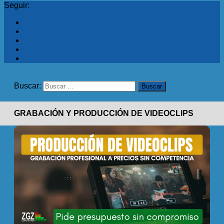
Seguir:
Buscar:
GRABACIÓN Y PRODUCCIÓN DE VIDEOCLIPS