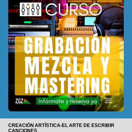
CREACIÓN ARTÍSTICA-EL ARTE DE ESCRIBIR
CANCIONES