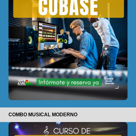
COMBO MUSICAL MODERNO