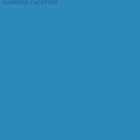
GUARDAR Y ACEPTAR