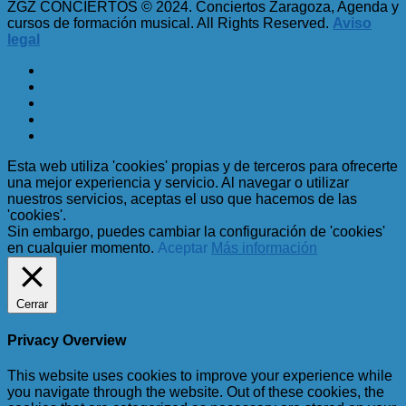
ZGZ CONCIERTOS © 2024. Conciertos Zaragoza, Agenda y
cursos de formación musical. All Rights Reserved.
Aviso
legal
Esta web utiliza 'cookies' propias y de terceros para ofrecerte
una mejor experiencia y servicio. Al navegar o utilizar
nuestros servicios, aceptas el uso que hacemos de las
'cookies'.
Sin embargo, puedes cambiar la configuración de 'cookies'
en cualquier momento.
Aceptar
Más información
Cerrar
Privacy Overview
This website uses cookies to improve your experience while
you navigate through the website. Out of these cookies, the