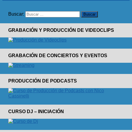
Buscar:
GRABACIÓN Y PRODUCCIÓN DE VIDEOCLIPS
GRABACIÓN DE CONCIERTOS Y EVENTOS
PRODUCCIÓN DE PODCASTS
CURSO DJ – INICIACIÓN