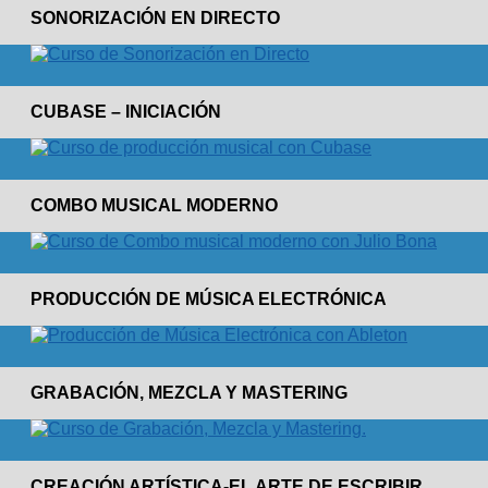
SONORIZACIÓN EN DIRECTO
CUBASE – INICIACIÓN
COMBO MUSICAL MODERNO
PRODUCCIÓN DE MÚSICA ELECTRÓNICA
GRABACIÓN, MEZCLA Y MASTERING
CREACIÓN ARTÍSTICA-EL ARTE DE ESCRIBIR