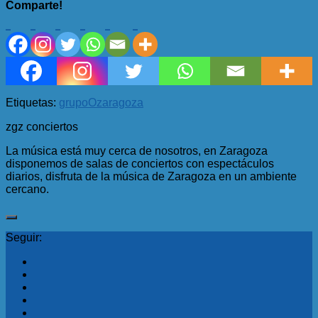
Comparte!
Etiquetas:
grupo
O
zaragoza
zgz conciertos
La música está muy cerca de nosotros, en Zaragoza
disponemos de salas de conciertos con espectáculos
diarios, disfruta de la música de Zaragoza en un ambiente
cercano.
Seguir: