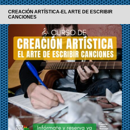
CREACIÓN ARTÍSTICA-EL ARTE DE ESCRIBIR
CANCIONES