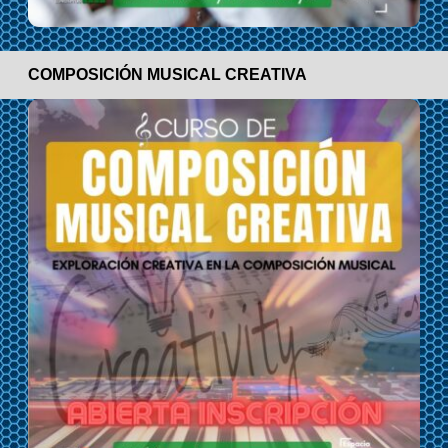
COMPOSICIÓN MUSICAL CREATIVA