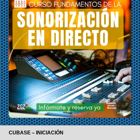
CUBASE – INICIACIÓN