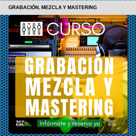
GRABACIÓN, MEZCLA Y MASTERING