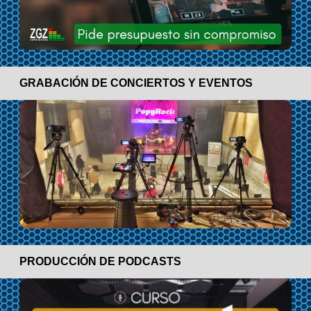
GRABACIÓN DE CONCIERTOS Y EVENTOS
PRODUCCIÓN DE PODCASTS