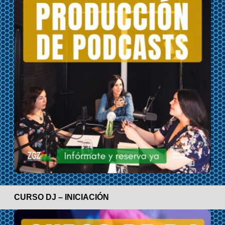
CURSO DJ – INICIACIÓN