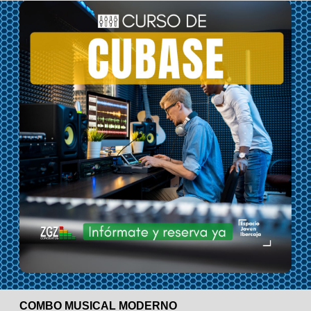
COMBO MUSICAL MODERNO