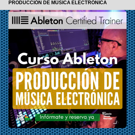
PRODUCCIÓN DE MÚSICA ELECTRÓNICA