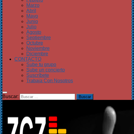
Marzo
Abril
Mayo
Junio
Julio
Agosto
Septiembre
Octubre
Noviembre
Diciembre
CONTACTO
Sube tu grupo
Sube un concierto
Suscríbete
Trabaja Con Nosotros
Buscar: