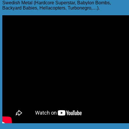
Swedish Metal (Hardcore Superstar, Babylon Bombs,
Backyard Babies, Hellacopters, Turbonegro,…).