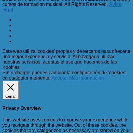
cursos de formación musical. All Rights Reserved.
Aviso
legal
Esta web utiliza 'cookies' propias y de terceros para ofrecerte
una mejor experiencia y servicio. Al navegar o utilizar
nuestros servicios, aceptas el uso que hacemos de las
'cookies'.
Sin embargo, puedes cambiar la configuración de 'cookies'
en cualquier momento.
Aceptar
Más información
Cerrar
Privacy Overview
This website uses cookies to improve your experience while
you navigate through the website. Out of these cookies, the
cookies that are categorized as necessary are stored on your