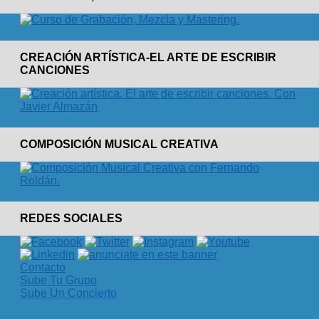
CREACIÓN ARTÍSTICA-EL ARTE DE ESCRIBIR
CANCIONES
COMPOSICIÓN MUSICAL CREATIVA
REDES SOCIALES
Contacto
Sube Tu Grupo
Sube Un Concierto