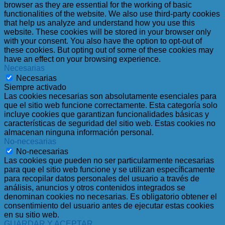
browser as they are essential for the working of basic
functionalities of the website. We also use third-party cookies
that help us analyze and understand how you use this
website. These cookies will be stored in your browser only
with your consent. You also have the option to opt-out of
these cookies. But opting out of some of these cookies may
have an effect on your browsing experience.
Necesarias
Necesarias
Siempre activado
Las cookies necesarias son absolutamente esenciales para
que el sitio web funcione correctamente. Esta categoría solo
incluye cookies que garantizan funcionalidades básicas y
características de seguridad del sitio web. Estas cookies no
almacenan ninguna información personal.
No-necesarias
No-necesarias
Las cookies que pueden no ser particularmente necesarias
para que el sitio web funcione y se utilizan específicamente
para recopilar datos personales del usuario a través de
análisis, anuncios y otros contenidos integrados se
denominan cookies no necesarias. Es obligatorio obtener el
consentimiento del usuario antes de ejecutar estas cookies
en su sitio web.
GUARDAR Y ACEPTAR