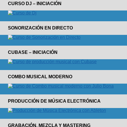
CURSO DJ – INICIACIÓN
SONORIZACIÓN EN DIRECTO
CUBASE – INICIACIÓN
COMBO MUSICAL MODERNO
PRODUCCIÓN DE MÚSICA ELECTRÓNICA
GRABACIÓN, MEZCLA Y MASTERING