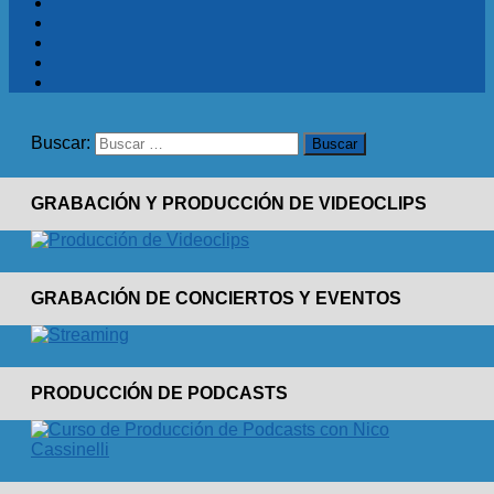
Buscar:
GRABACIÓN Y PRODUCCIÓN DE VIDEOCLIPS
GRABACIÓN DE CONCIERTOS Y EVENTOS
PRODUCCIÓN DE PODCASTS