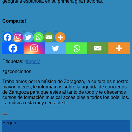
geografía española, en su primera gira nacional.
Comparte!
Etiquetas:
grupo
M
zgzconciertos
Trabajamos por la música de Zaragoza, la cultura es nuestro
mayor interés, te informamos sobre la agenda de conciertos
de Zaragoza para que estés al tanto de todo y te ofrecemos
cursos de formación musical accesibles a todos los bolsillos.
La música está muy cerca de ti.
Seguir: