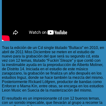
Tras la edición de un Cd single titulado “Bultaco” en 2010, en
abril de 2011 Miss Diciembre se meten en el estudio de
nuevo para la grabación del que será su segundo cd, esta
vez con 12 temas, titulado “Fuckin´Sleaze” y que contó con
la inestimable ayuda en la preproducción de Alberto Moliner,
de Distrito 14. Iniciada en el estudio de este músico
zaragozano, la grabación se finaliza un año después en los
estudios Inguz, donde se hace también la mezcla del mismo.
Posteriormente Rickard Löfgren, productor de bandas como
Enforcer o Mama Kin, entre otras, se encarga en los estudios
Leon Music en Suecia de la masterización del mismo.
El resultado es un impresionante cd con 12 buenos temas,
con un sonido impecable, que llevarán al grupo a recorrer la