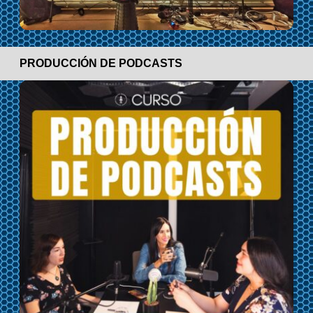
PRODUCCIÓN DE PODCASTS