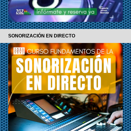
SONORIZACIÓN EN DIRECTO