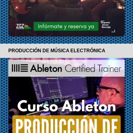
PRODUCCIÓN DE MÚSICA ELECTRÓNICA