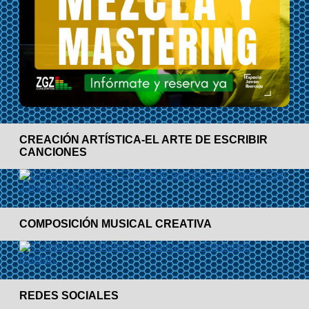
CREACIÓN ARTÍSTICA-EL ARTE DE ESCRIBIR
CANCIONES
COMPOSICIÓN MUSICAL CREATIVA
REDES SOCIALES