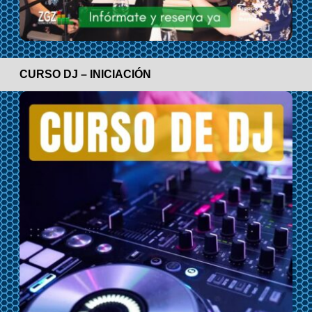
CURSO DJ – INICIACIÓN