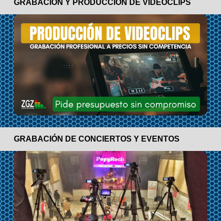
GRABACIÓN Y PRODUCCIÓN DE VIDEOCLIPS
GRABACIÓN DE CONCIERTOS Y EVENTOS