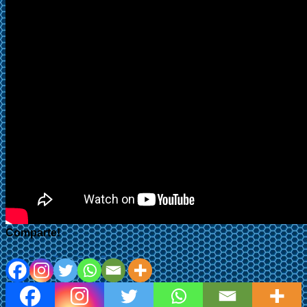
Comparte!