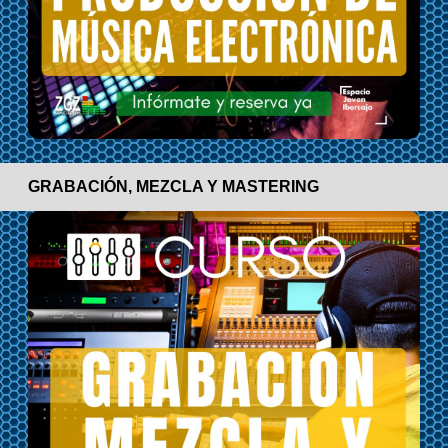
GRABACIÓN, MEZCLA Y MASTERING