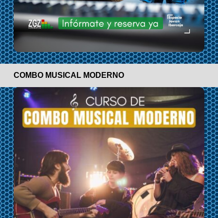
COMBO MUSICAL MODERNO