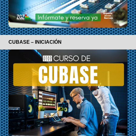
CUBASE – INICIACIÓN