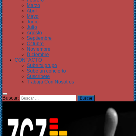
Marzo
Abril
Mayo
Junio
Julio
Agosto
Septiembre
Octubre
Noviembre
Diciembre
CONTACTO
Sube tu grupo
Sube un concierto
Suscríbete
Trabaja Con Nosotros
Buscar: