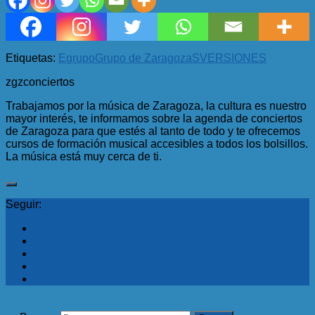
Etiquetas:
E
grupo
Grupo de Zaragoza
S
VERSIONES
zgzconciertos
Trabajamos por la música de Zaragoza, la cultura es nuestro
mayor interés, te informamos sobre la agenda de conciertos
de Zaragoza para que estés al tanto de todo y te ofrecemos
cursos de formación musical accesibles a todos los bolsillos.
La música está muy cerca de ti.
Seguir: