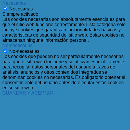
Necesarias
Necesarias
Siempre activado
Las cookies necesarias son absolutamente esenciales para
que el sitio web funcione correctamente. Esta categoría solo
incluye cookies que garantizan funcionalidades básicas y
características de seguridad del sitio web. Estas cookies no
almacenan ninguna información personal.
No-necesarias
No-necesarias
Las cookies que pueden no ser particularmente necesarias
para que el sitio web funcione y se utilizan específicamente
para recopilar datos personales del usuario a través de
análisis, anuncios y otros contenidos integrados se
denominan cookies no necesarias. Es obligatorio obtener el
consentimiento del usuario antes de ejecutar estas cookies
en su sitio web.
GUARDAR Y ACEPTAR