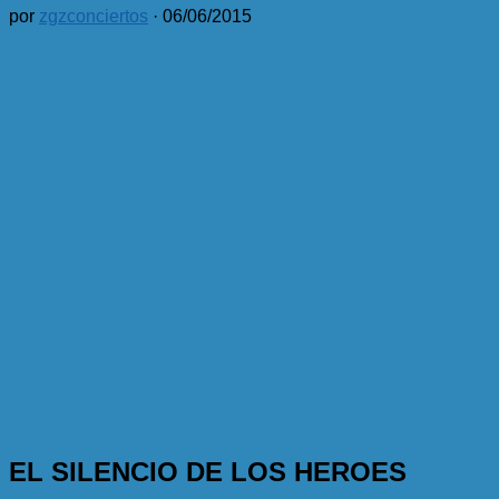
por
zgzconciertos
·
06/06/2015
EL SILENCIO DE LOS HEROES