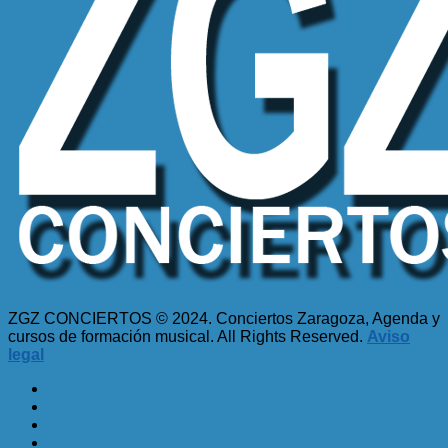
ZGZ CONCIERTOS © 2024. Conciertos Zaragoza, Agenda y
cursos de formación musical. All Rights Reserved.
Aviso
legal