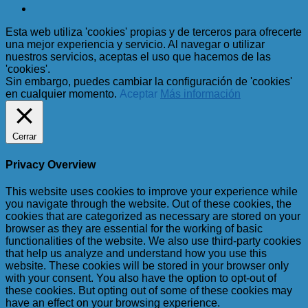
Esta web utiliza 'cookies' propias y de terceros para ofrecerte
una mejor experiencia y servicio. Al navegar o utilizar
nuestros servicios, aceptas el uso que hacemos de las
'cookies'.
Sin embargo, puedes cambiar la configuración de 'cookies'
en cualquier momento.
Aceptar
Más información
Cerrar
Privacy Overview
This website uses cookies to improve your experience while
you navigate through the website. Out of these cookies, the
cookies that are categorized as necessary are stored on your
browser as they are essential for the working of basic
functionalities of the website. We also use third-party cookies
that help us analyze and understand how you use this
website. These cookies will be stored in your browser only
with your consent. You also have the option to opt-out of
these cookies. But opting out of some of these cookies may
have an effect on your browsing experience.