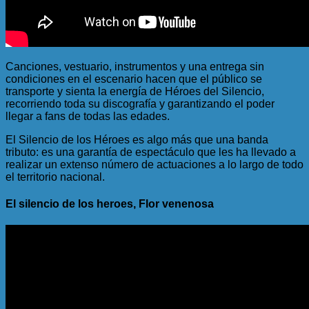
Canciones, vestuario, instrumentos y una entrega sin
condiciones en el escenario hacen que el público se
transporte y sienta la energía de Héroes del Silencio,
recorriendo toda su discografía y garantizando el poder
llegar a fans de todas las edades.
El Silencio de los Héroes es algo más que una banda
tributo: es una garantía de espectáculo que les ha llevado a
realizar un extenso número de actuaciones a lo largo de todo
el territorio nacional.
El silencio de los heroes, Flor venenosa