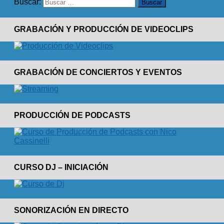
Buscar:
GRABACIÓN Y PRODUCCIÓN DE VIDEOCLIPS
GRABACIÓN DE CONCIERTOS Y EVENTOS
PRODUCCIÓN DE PODCASTS
CURSO DJ – INICIACIÓN
SONORIZACIÓN EN DIRECTO