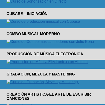
CUBASE – INICIACIÓN
COMBO MUSICAL MODERNO
PRODUCCIÓN DE MÚSICA ELECTRÓNICA
GRABACIÓN, MEZCLA Y MASTERING
CREACIÓN ARTÍSTICA-EL ARTE DE ESCRIBIR
CANCIONES