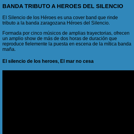
BANDA TRIBUTO A HEROES DEL SILENCIO
El Silencio de los Héroes es una cover band que rinde
tributo a la banda zaragozana Héroes del Silencio.
Formada por cinco músicos de amplias trayectorias, ofrecen
un amplio show de más de dos horas de duración que
reproduce fielemente la puesta en escena de la mítica banda
maña.
El silencio de los heroes, El mar no cesa