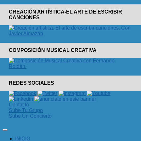
CREACIÓN ARTÍSTICA-EL ARTE DE ESCRIBIR
CANCIONES
COMPOSICIÓN MUSICAL CREATIVA
REDES SOCIALES
Contacto
Sube Tu Grupo
Sube Un Concierto
INICIO