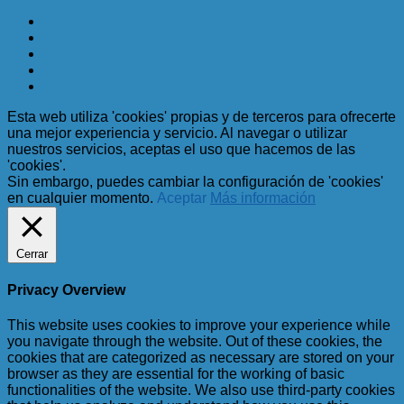
Esta web utiliza 'cookies' propias y de terceros para ofrecerte
una mejor experiencia y servicio. Al navegar o utilizar
nuestros servicios, aceptas el uso que hacemos de las
'cookies'.
Sin embargo, puedes cambiar la configuración de 'cookies'
en cualquier momento.
Aceptar
Más información
Cerrar
Privacy Overview
This website uses cookies to improve your experience while
you navigate through the website. Out of these cookies, the
cookies that are categorized as necessary are stored on your
browser as they are essential for the working of basic
functionalities of the website. We also use third-party cookies