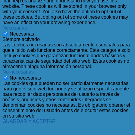
that help us analyze and understand how you use this
website. These cookies will be stored in your browser only
with your consent. You also have the option to opt-out of
these cookies. But opting out of some of these cookies may
have an effect on your browsing experience.
Necesarias
Necesarias
Siempre activado
Las cookies necesarias son absolutamente esenciales para
que el sitio web funcione correctamente. Esta categoría solo
incluye cookies que garantizan funcionalidades básicas y
características de seguridad del sitio web. Estas cookies no
almacenan ninguna información personal.
No-necesarias
No-necesarias
Las cookies que pueden no ser particularmente necesarias
para que el sitio web funcione y se utilizan específicamente
para recopilar datos personales del usuario a través de
análisis, anuncios y otros contenidos integrados se
denominan cookies no necesarias. Es obligatorio obtener el
consentimiento del usuario antes de ejecutar estas cookies
en su sitio web.
GUARDAR Y ACEPTAR