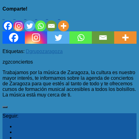
Comparte!
Etiquetas:
D
grupo
zaragoza
zgzconciertos
Trabajamos por la música de Zaragoza, la cultura es nuestro
mayor interés, te informamos sobre la agenda de conciertos
de Zaragoza para que estés al tanto de todo y te ofrecemos
cursos de formación musical accesibles a todos los bolsillos.
La música está muy cerca de ti.
Seguir: