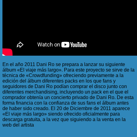
En el año 2011 Dani Ro se prepara a lanzar su siguiente
álbum «El viaje más largo». Para este proyecto se sirve de la
técnica de «Crowdfunding» ofreciendo previamente a la
edición del álbum diferentes packs en los que fans y
seguidores de Dani Ro podían comprar el disco junto con
diferentes merchandising, incluyendo un pack en el que el
comprador obtenía un concierto privado de Dani Ro. De esta
forma financia con la confianza de sus fans el álbum antes
de haber sido creado. El 20 de Diciembre de 2011 aparece
«El viaje más largo» siendo ofrecido oficialmente para
descarga gratuita, a la vez que siguiendo a la venta en la
web del artista