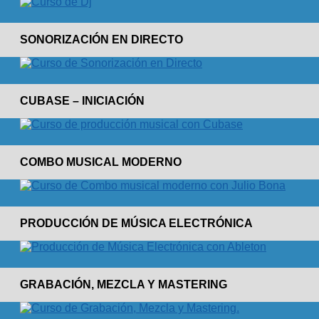
SONORIZACIÓN EN DIRECTO
CUBASE – INICIACIÓN
COMBO MUSICAL MODERNO
PRODUCCIÓN DE MÚSICA ELECTRÓNICA
GRABACIÓN, MEZCLA Y MASTERING