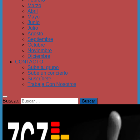
Marzo
Abril
Mayo
Junio
Julio
Agosto
Septiembre
Octubre
Noviembre
Diciembre
CONTACTO
Sube tu grupo
Sube un concierto
Suscríbete
Trabaja Con Nosotros
Buscar: