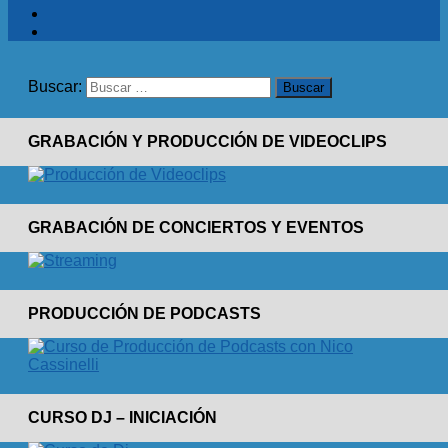
Buscar:
GRABACIÓN Y PRODUCCIÓN DE VIDEOCLIPS
GRABACIÓN DE CONCIERTOS Y EVENTOS
PRODUCCIÓN DE PODCASTS
CURSO DJ – INICIACIÓN