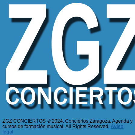
ZGZ CONCIERTOS © 2024. Conciertos Zaragoza, Agenda y
cursos de formación musical. All Rights Reserved.
Aviso
legal