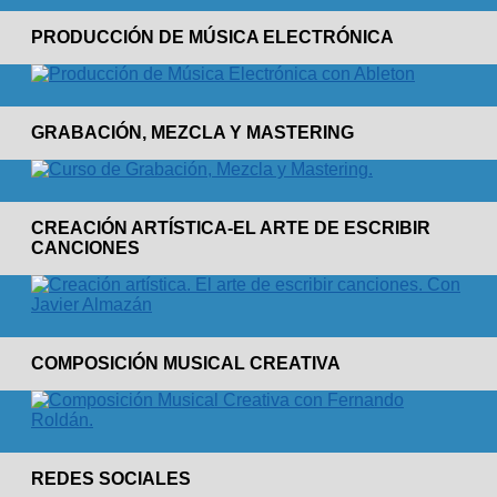
PRODUCCIÓN DE MÚSICA ELECTRÓNICA
GRABACIÓN, MEZCLA Y MASTERING
CREACIÓN ARTÍSTICA-EL ARTE DE ESCRIBIR
CANCIONES
COMPOSICIÓN MUSICAL CREATIVA
REDES SOCIALES