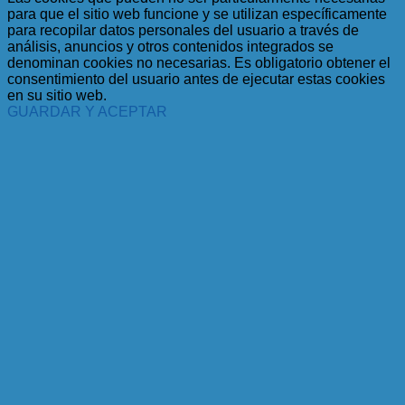
para que el sitio web funcione y se utilizan específicamente
para recopilar datos personales del usuario a través de
análisis, anuncios y otros contenidos integrados se
denominan cookies no necesarias. Es obligatorio obtener el
consentimiento del usuario antes de ejecutar estas cookies
en su sitio web.
GUARDAR Y ACEPTAR