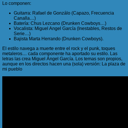
Lo componen:
Guitarra: Rafael de Gonzálo (Capazo, Frecuencia
Canalla…)
Batería: Chus Lezcano (Drunken Cowboys…)
Vocalista: Miguel Angel García (Inestables, Restos de
Serie…)
Bajista Marta Herrando (Drunken Cowboys).
El estilo navega a muerte entre el rock y el punk, toques
metaleros… cada componente ha aportado su estilo. Las
letras las crea Miguel Ángel García. Los temas son propios,
aunque en los directos hacen una (sola) versión: La plaza de
mi pueblo