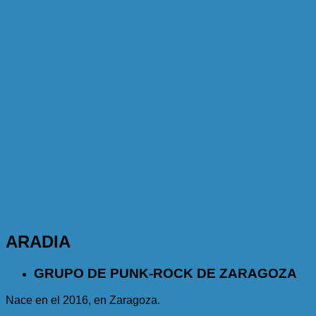
ARADIA
GRUPO DE PUNK-ROCK DE ZARAGOZA
Nace en el 2016, en Zaragoza.