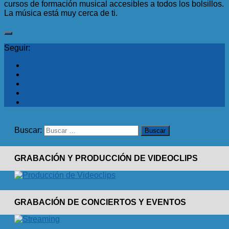
cursos de formación musical accesibles a todos los bolsillos.
La música está muy cerca de ti.
Seguir:
Buscar:
GRABACIÓN Y PRODUCCIÓN DE VIDEOCLIPS
GRABACIÓN DE CONCIERTOS Y EVENTOS