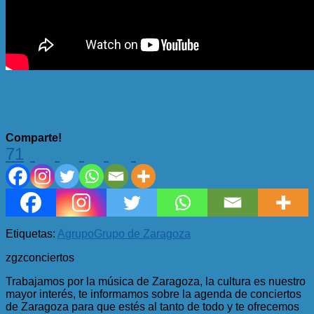
Comparte!
71
Etiquetas:
A
grupo
Grupo de Zaragoza
zgzconciertos
Trabajamos por la música de Zaragoza, la cultura es nuestro
mayor interés, te informamos sobre la agenda de conciertos
de Zaragoza para que estés al tanto de todo y te ofrecemos