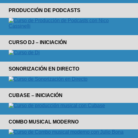
PRODUCCIÓN DE PODCASTS
CURSO DJ – INICIACIÓN
SONORIZACIÓN EN DIRECTO
CUBASE – INICIACIÓN
COMBO MUSICAL MODERNO