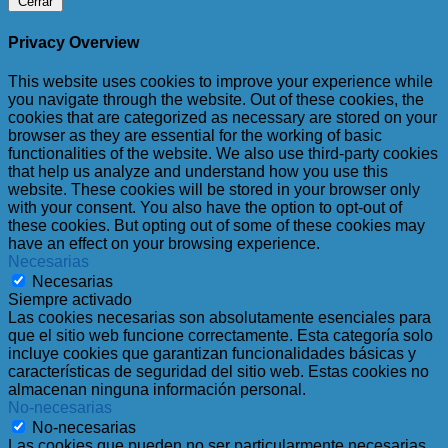
Cerrar
Privacy Overview
This website uses cookies to improve your experience while
you navigate through the website. Out of these cookies, the
cookies that are categorized as necessary are stored on your
browser as they are essential for the working of basic
functionalities of the website. We also use third-party cookies
that help us analyze and understand how you use this
website. These cookies will be stored in your browser only
with your consent. You also have the option to opt-out of
these cookies. But opting out of some of these cookies may
have an effect on your browsing experience.
Necesarias
Necesarias
Siempre activado
Las cookies necesarias son absolutamente esenciales para
que el sitio web funcione correctamente. Esta categoría solo
incluye cookies que garantizan funcionalidades básicas y
características de seguridad del sitio web. Estas cookies no
almacenan ninguna información personal.
No-necesarias
No-necesarias
Las cookies que pueden no ser particularmente necesarias