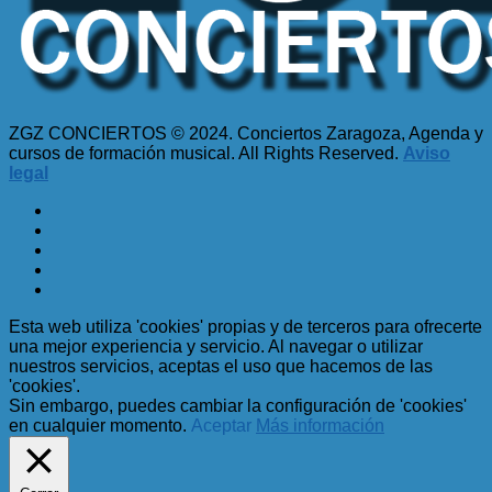
ZGZ CONCIERTOS © 2024. Conciertos Zaragoza, Agenda y
cursos de formación musical. All Rights Reserved.
Aviso
legal
Esta web utiliza 'cookies' propias y de terceros para ofrecerte
una mejor experiencia y servicio. Al navegar o utilizar
nuestros servicios, aceptas el uso que hacemos de las
'cookies'.
Sin embargo, puedes cambiar la configuración de 'cookies'
en cualquier momento.
Aceptar
Más información