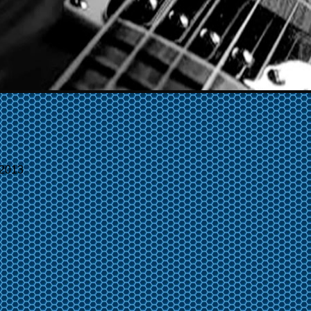
/2013