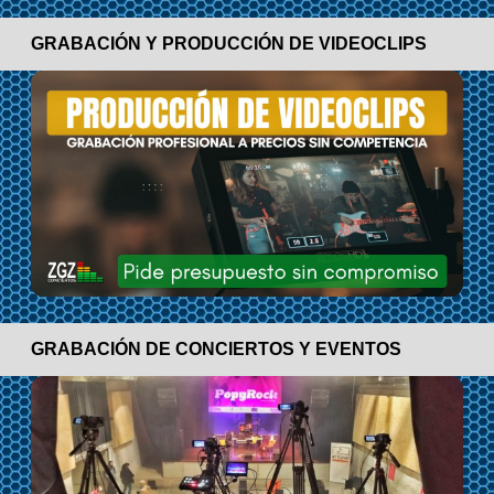
GRABACIÓN Y PRODUCCIÓN DE VIDEOCLIPS
GRABACIÓN DE CONCIERTOS Y EVENTOS