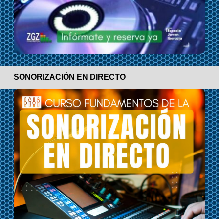
SONORIZACIÓN EN DIRECTO