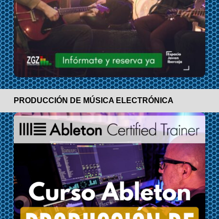
PRODUCCIÓN DE MÚSICA ELECTRÓNICA