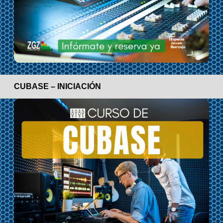
CUBASE – INICIACIÓN