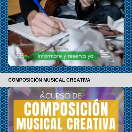
COMPOSICIÓN MUSICAL CREATIVA