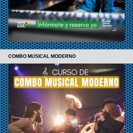
COMBO MUSICAL MODERNO