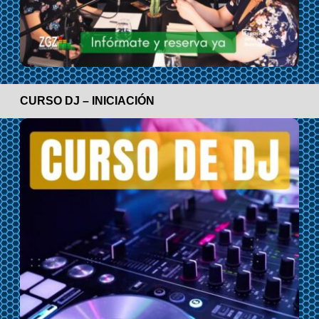
CURSO DJ – INICIACIÓN