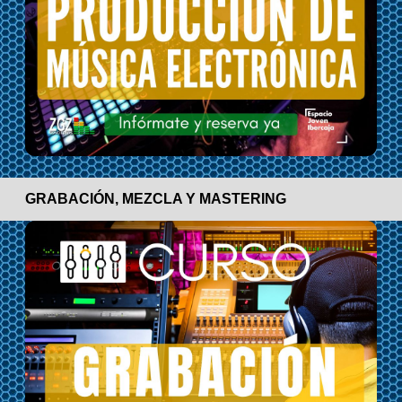
GRABACIÓN, MEZCLA Y MASTERING