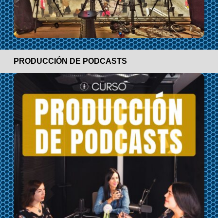
PRODUCCIÓN DE PODCASTS