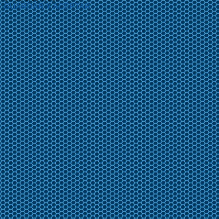
GUARDAR Y ACEPTAR