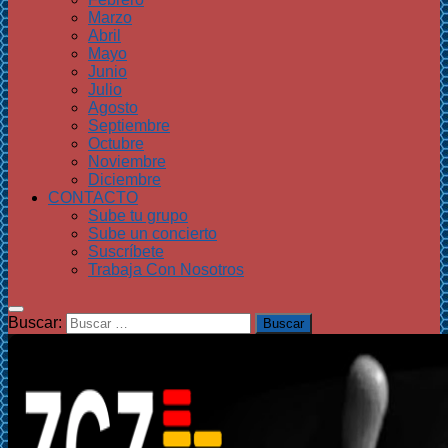
Marzo
Abril
Mayo
Junio
Julio
Agosto
Septiembre
Octubre
Noviembre
Diciembre
CONTACTO
Sube tu grupo
Sube un concierto
Suscríbete
Trabaja Con Nosotros
Buscar: