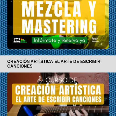
CREACIÓN ARTÍSTICA-EL ARTE DE ESCRIBIR
CANCIONES