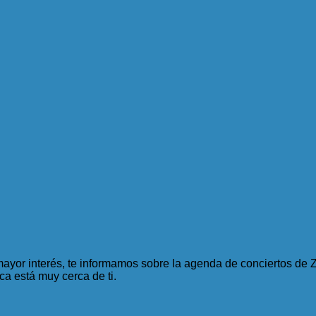
mayor interés, te informamos sobre la agenda de conciertos de Z
ca está muy cerca de ti.