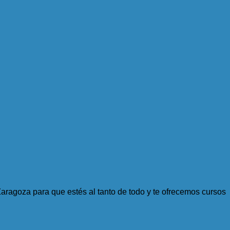
aragoza para que estés al tanto de todo y te ofrecemos cursos