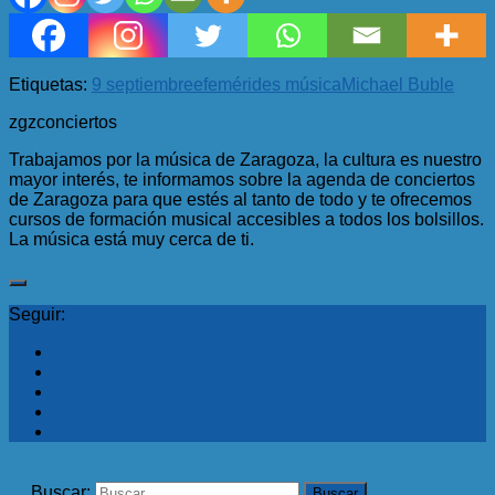
Etiquetas:
9 septiembre
efemérides música
Michael Buble
zgzconciertos
Trabajamos por la música de Zaragoza, la cultura es nuestro
mayor interés, te informamos sobre la agenda de conciertos
de Zaragoza para que estés al tanto de todo y te ofrecemos
cursos de formación musical accesibles a todos los bolsillos.
La música está muy cerca de ti.
Seguir:
Buscar: