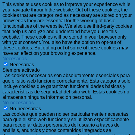
This website uses cookies to improve your experience while
you navigate through the website. Out of these cookies, the
cookies that are categorized as necessary are stored on your
browser as they are essential for the working of basic
functionalities of the website. We also use third-party cookies
that help us analyze and understand how you use this
website. These cookies will be stored in your browser only
with your consent. You also have the option to opt-out of
these cookies. But opting out of some of these cookies may
have an effect on your browsing experience.
Necesarias
Necesarias
Siempre activado
Las cookies necesarias son absolutamente esenciales para
que el sitio web funcione correctamente. Esta categoría solo
incluye cookies que garantizan funcionalidades básicas y
características de seguridad del sitio web. Estas cookies no
almacenan ninguna información personal.
No-necesarias
No-necesarias
Las cookies que pueden no ser particularmente necesarias
para que el sitio web funcione y se utilizan específicamente
para recopilar datos personales del usuario a través de
análisis, anuncios y otros contenidos integrados se