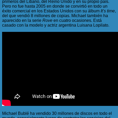
primeros del Líbano, del Reino Unido y en su propio país.
Pero no fue hasta 2005 en donde se convirtió en todo un
éxito comercial en los Estados Unidos con su álbum
It’s time
,
del que vendió 8 millones de copias. Michael también ha
aparecido en la serie
Rove
en cuatro ocasiones. Está
casado con la modelo y actriz argentina Luisana Lopilato.
Michael Bublé ha vendido 30 millones de discos en todo el