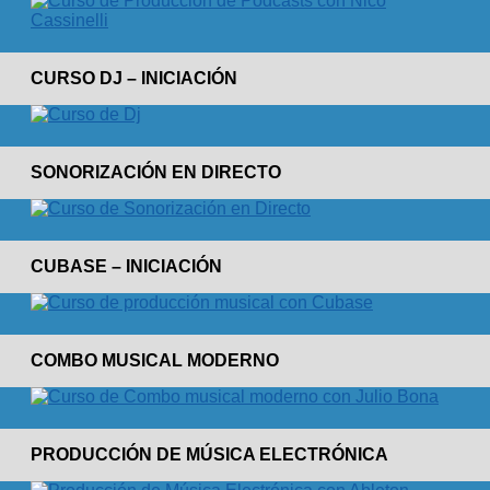
CURSO DJ – INICIACIÓN
SONORIZACIÓN EN DIRECTO
CUBASE – INICIACIÓN
COMBO MUSICAL MODERNO
PRODUCCIÓN DE MÚSICA ELECTRÓNICA