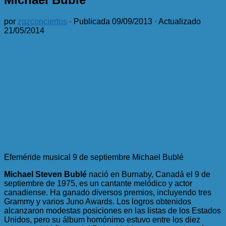
por
zgzconciertos
· Publicada
09/09/2013
· Actualizado
21/05/2014
Efeméride musical 9 de septiembre Michael Bublé
Michael Steven Bublé
nació en Burnaby, Canadá el 9 de
septiembre de 1975, es un cantante melódico y actor
canadiense. Ha ganado diversos premios, incluyendo tres
Grammy y varios Juno Awards. Los logros obtenidos
alcanzaron modestas posiciones en las listas de los Estados
Unidos, pero su álbum homónimo estuvo entre los diez