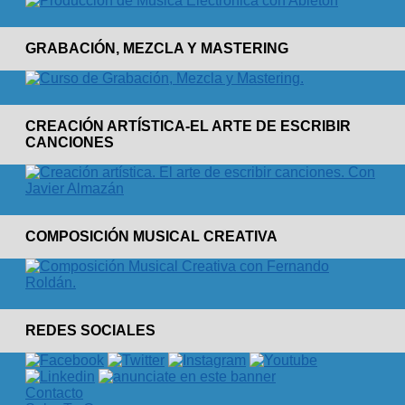
GRABACIÓN, MEZCLA Y MASTERING
CREACIÓN ARTÍSTICA-EL ARTE DE ESCRIBIR
CANCIONES
COMPOSICIÓN MUSICAL CREATIVA
REDES SOCIALES
Contacto