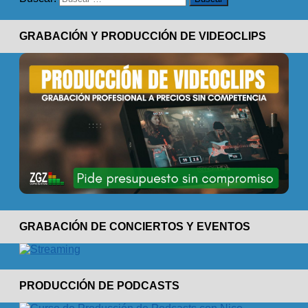
GRABACIÓN Y PRODUCCIÓN DE VIDEOCLIPS
GRABACIÓN DE CONCIERTOS Y EVENTOS
PRODUCCIÓN DE PODCASTS