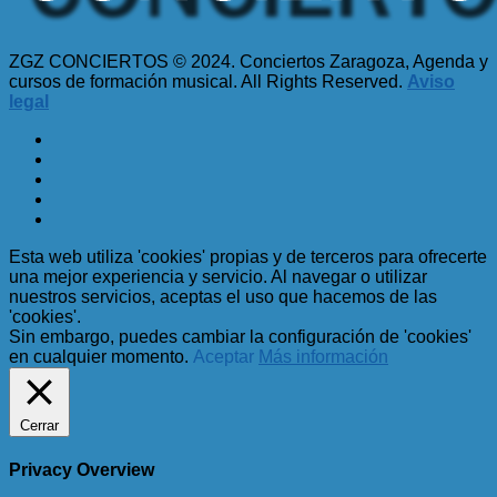
ZGZ CONCIERTOS © 2024. Conciertos Zaragoza, Agenda y
cursos de formación musical. All Rights Reserved.
Aviso
legal
Esta web utiliza 'cookies' propias y de terceros para ofrecerte
una mejor experiencia y servicio. Al navegar o utilizar
nuestros servicios, aceptas el uso que hacemos de las
'cookies'.
Sin embargo, puedes cambiar la configuración de 'cookies'
en cualquier momento.
Aceptar
Más información
Cerrar
Privacy Overview