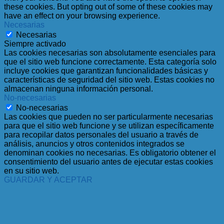
these cookies. But opting out of some of these cookies may
have an effect on your browsing experience.
Necesarias
Necesarias
Siempre activado
Las cookies necesarias son absolutamente esenciales para
que el sitio web funcione correctamente. Esta categoría solo
incluye cookies que garantizan funcionalidades básicas y
características de seguridad del sitio web. Estas cookies no
almacenan ninguna información personal.
No-necesarias
No-necesarias
Las cookies que pueden no ser particularmente necesarias
para que el sitio web funcione y se utilizan específicamente
para recopilar datos personales del usuario a través de
análisis, anuncios y otros contenidos integrados se
denominan cookies no necesarias. Es obligatorio obtener el
consentimiento del usuario antes de ejecutar estas cookies
en su sitio web.
GUARDAR Y ACEPTAR