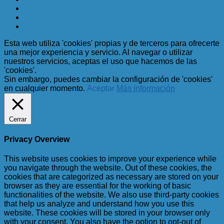
Esta web utiliza 'cookies' propias y de terceros para ofrecerte
una mejor experiencia y servicio. Al navegar o utilizar
nuestros servicios, aceptas el uso que hacemos de las
'cookies'.
Sin embargo, puedes cambiar la configuración de 'cookies'
en cualquier momento.
Aceptar
Más información
Cerrar
Privacy Overview
This website uses cookies to improve your experience while
you navigate through the website. Out of these cookies, the
cookies that are categorized as necessary are stored on your
browser as they are essential for the working of basic
functionalities of the website. We also use third-party cookies
that help us analyze and understand how you use this
website. These cookies will be stored in your browser only
with your consent. You also have the option to opt-out of