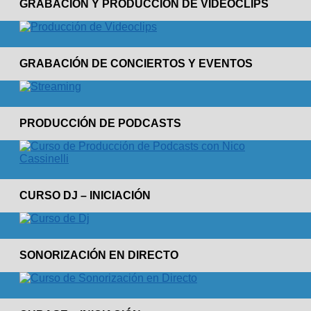
GRABACIÓN Y PRODUCCIÓN DE VIDEOCLIPS
GRABACIÓN DE CONCIERTOS Y EVENTOS
PRODUCCIÓN DE PODCASTS
CURSO DJ – INICIACIÓN
SONORIZACIÓN EN DIRECTO