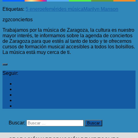
Etiquetas:
5 enero
efemérides música
Marilyn Manson
zgzconciertos
Trabajamos por la música de Zaragoza, la cultura es nuestro
mayor interés, te informamos sobre la agenda de conciertos
de Zaragoza para que estés al tanto de todo y te ofrecemos
cursos de formación musical accesibles a todos los bolsillos.
La música está muy cerca de ti.
Seguir:
Buscar: