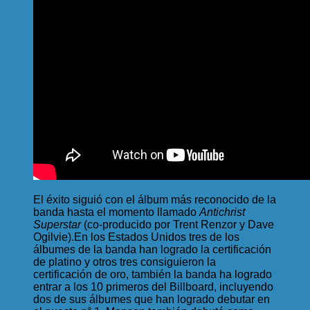
El éxito siguió con el álbum más reconocido de la
banda hasta el momento llamado
Antichrist
Superstar
(co-producido por Trent Renzor y Dave
Ogilvie).En los Estados Unidos tres de los
álbumes de la banda han logrado la certificación
de platino y otros tres consiguieron la
certificación de oro, también la banda ha logrado
entrar a los 10 primeros del Billboard, incluyendo
dos de sus álbumes que han logrado debutar en