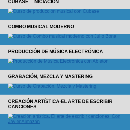
CUBASE – INICIACIÓN
COMBO MUSICAL MODERNO
PRODUCCIÓN DE MÚSICA ELECTRÓNICA
GRABACIÓN, MEZCLA Y MASTERING
CREACIÓN ARTÍSTICA-EL ARTE DE ESCRIBIR
CANCIONES