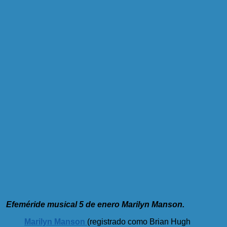
Efeméride musical 5 de enero Marilyn Manson.
Marilyn Manson
(registrado como Brian Hugh