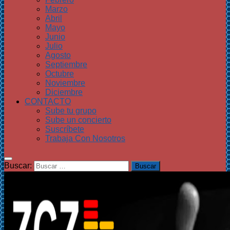
Marzo
Abril
Mayo
Junio
Julio
Agosto
Septiembre
Octubre
Noviembre
Diciembre
CONTACTO
Sube tu grupo
Sube un concierto
Suscríbete
Trabaja Con Nosotros
Buscar: