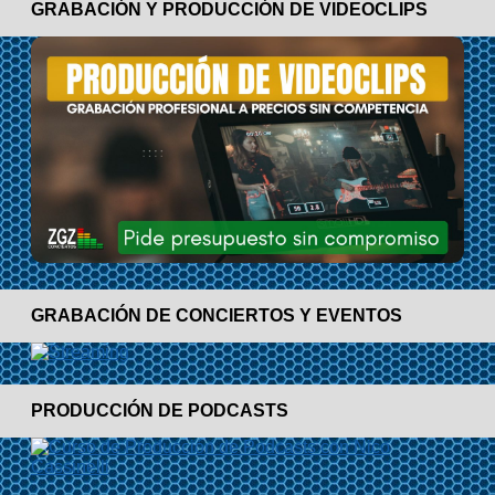
GRABACIÓN Y PRODUCCIÓN DE VIDEOCLIPS
GRABACIÓN DE CONCIERTOS Y EVENTOS
PRODUCCIÓN DE PODCASTS