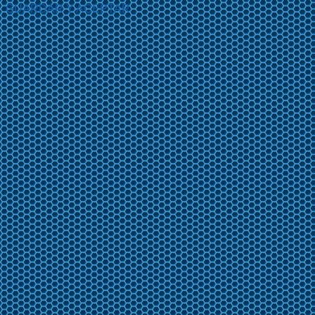
GUARDAR Y ACEPTAR