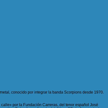
metal, conocido por integrar la banda Scorpions desde 1970.
calle» por la Fundación Carreras, del tenor español José