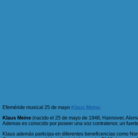
Efeméride musical 25 de mayo
Klaus Meine
.
Klaus Meine
(nacido el 25 de mayo de 1948, Hannover, Aleman
Ademas es conocido por poseer una voz contratenor, un fuerte
Klaus además participa en diferentes beneficencias como Nor