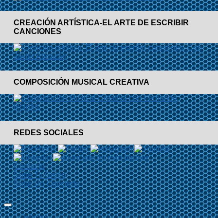
CREACIÓN ARTÍSTICA-EL ARTE DE ESCRIBIR
CANCIONES
COMPOSICIÓN MUSICAL CREATIVA
REDES SOCIALES
Contacto
Sube Tu Grupo
Sube Un Concierto