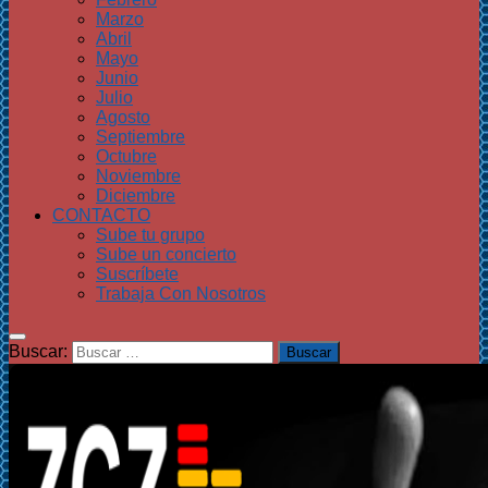
Marzo
Abril
Mayo
Junio
Julio
Agosto
Septiembre
Octubre
Noviembre
Diciembre
CONTACTO
Sube tu grupo
Sube un concierto
Suscríbete
Trabaja Con Nosotros
Buscar: