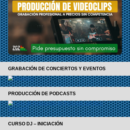
GRABACIÓN DE CONCIERTOS Y EVENTOS
PRODUCCIÓN DE PODCASTS
CURSO DJ – INICIACIÓN