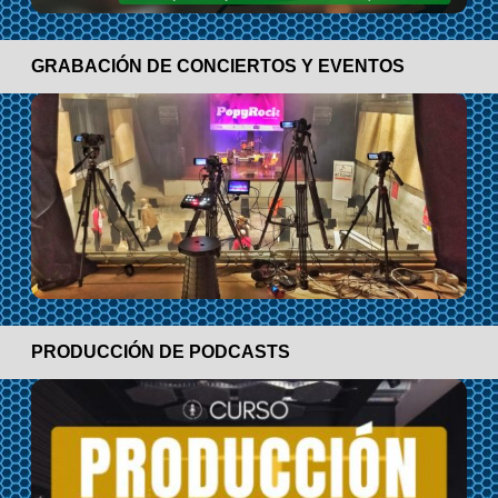
GRABACIÓN DE CONCIERTOS Y EVENTOS
PRODUCCIÓN DE PODCASTS