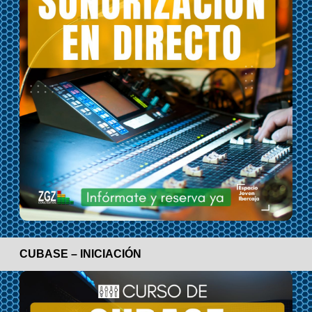
CUBASE – INICIACIÓN