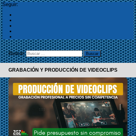
Seguir:
Buscar:
GRABACIÓN Y PRODUCCIÓN DE VIDEOCLIPS