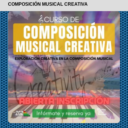
COMPOSICIÓN MUSICAL CREATIVA