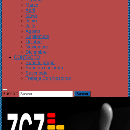
Marzo
Abril
Mayo
Junio
Julio
Agosto
Septiembre
Octubre
Noviembre
Diciembre
CONTACTO
Sube tu grupo
Sube un concierto
Suscríbete
Trabaja Con Nosotros
Buscar: