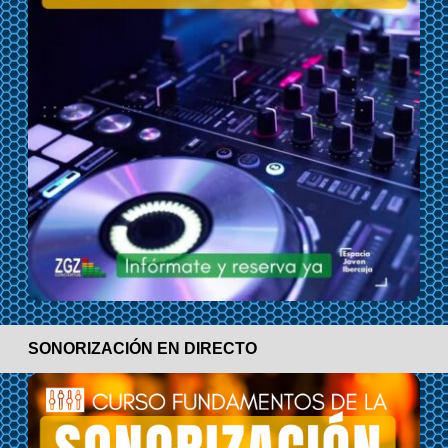
SONORIZACIÓN EN DIRECTO