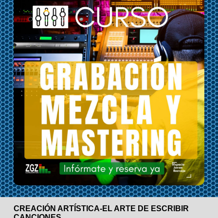
CREACIÓN ARTÍSTICA-EL ARTE DE ESCRIBIR
CANCIONES