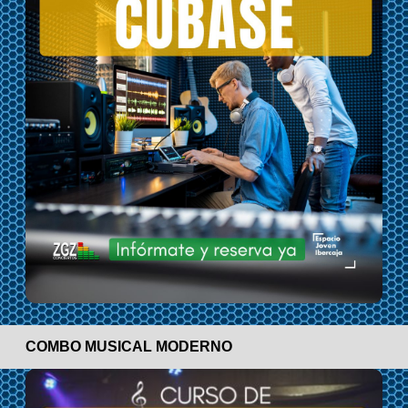
COMBO MUSICAL MODERNO