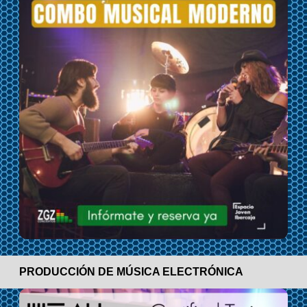
PRODUCCIÓN DE MÚSICA ELECTRÓNICA