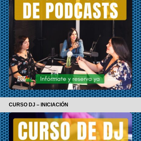
CURSO DJ – INICIACIÓN