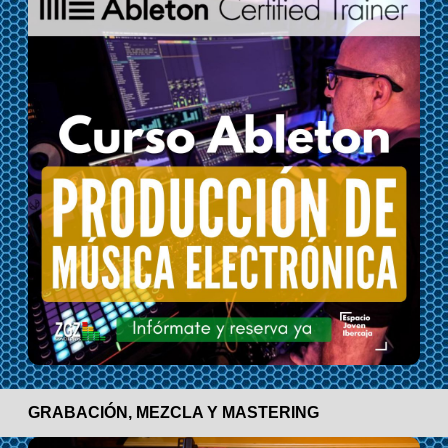
GRABACIÓN, MEZCLA Y MASTERING