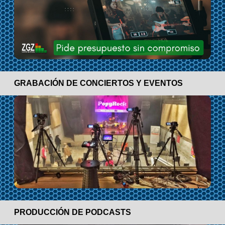
GRABACIÓN DE CONCIERTOS Y EVENTOS
PRODUCCIÓN DE PODCASTS