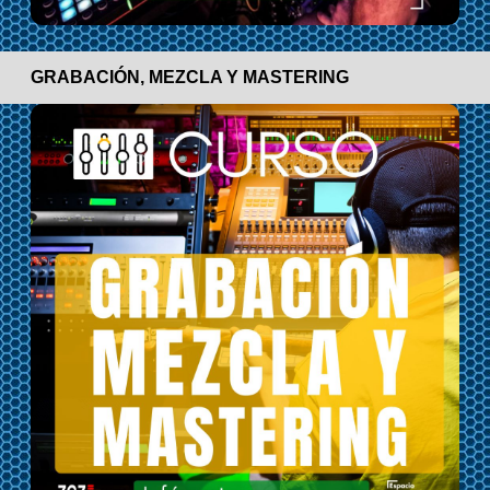
GRABACIÓN, MEZCLA Y MASTERING