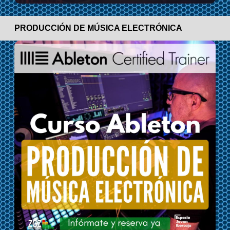
PRODUCCIÓN DE MÚSICA ELECTRÓNICA