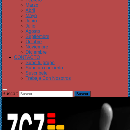
Marzo
Abril
Mayo
Junio
Julio
Agosto
Septiembre
Octubre
Noviembre
Diciembre
CONTACTO
Sube tu grupo
Sube un concierto
Suscríbete
Trabaja Con Nosotros
Buscar: