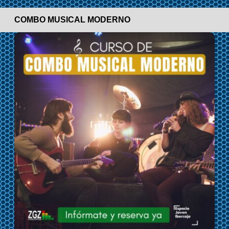
COMBO MUSICAL MODERNO