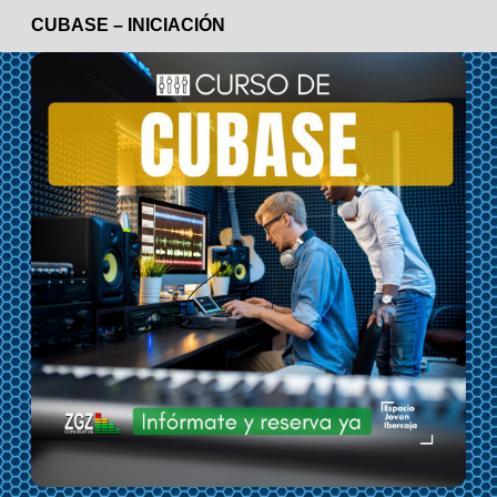
CUBASE – INICIACIÓN