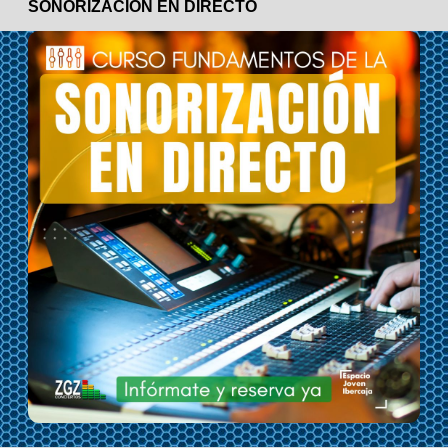
SONORIZACIÓN EN DIRECTO