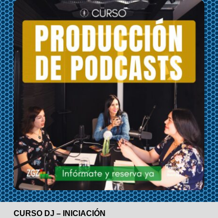
CURSO DJ – INICIACIÓN