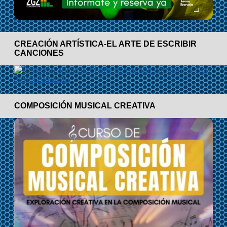
CREACIÓN ARTÍSTICA-EL ARTE DE ESCRIBIR
CANCIONES
COMPOSICIÓN MUSICAL CREATIVA