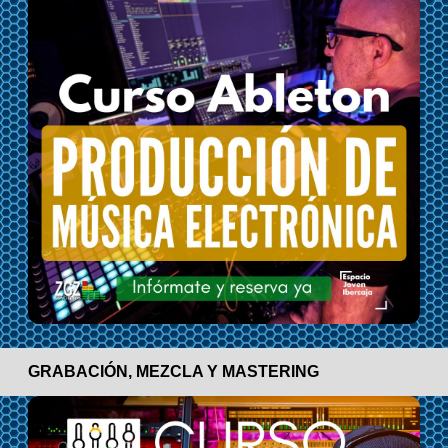
GRABACIÓN, MEZCLA Y MASTERING