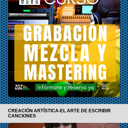
CREACIÓN ARTÍSTICA-EL ARTE DE ESCRIBIR
CANCIONES