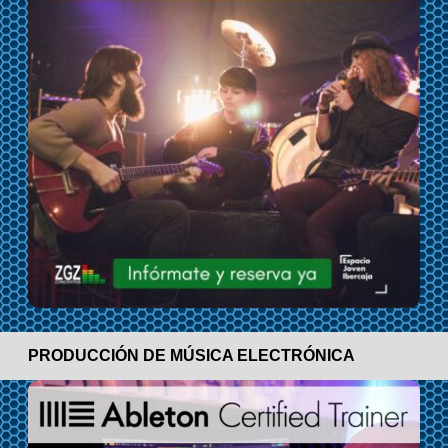
PRODUCCIÓN DE MÚSICA ELECTRÓNICA