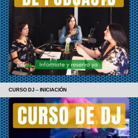
CURSO DJ – INICIACIÓN