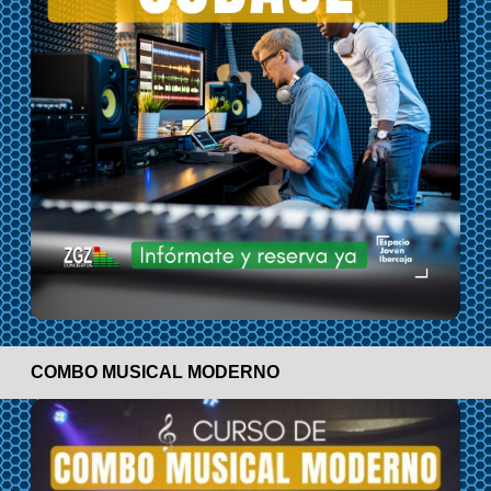
COMBO MUSICAL MODERNO