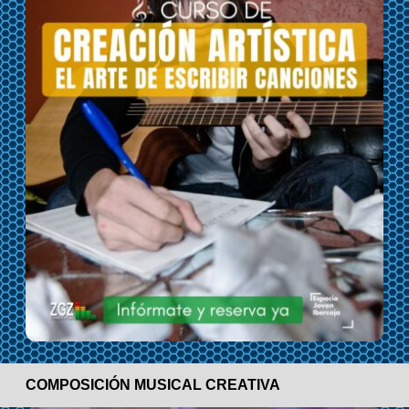
COMPOSICIÓN MUSICAL CREATIVA