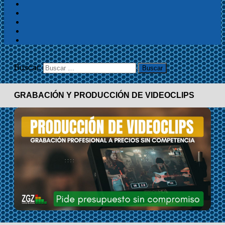
Buscar:
GRABACIÓN Y PRODUCCIÓN DE VIDEOCLIPS