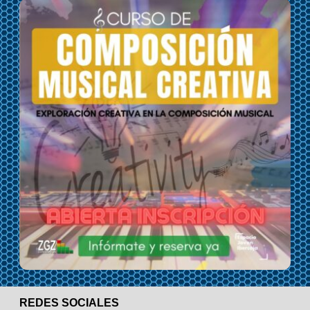
REDES SOCIALES