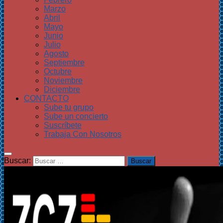
Marzo
Abril
Mayo
Junio
Julio
Agosto
Septiembre
Octubre
Noviembre
Diciembre
CONTACTO
Sube tu grupo
Sube un concierto
Suscríbete
Trabaja Con Nosotros
Buscar: