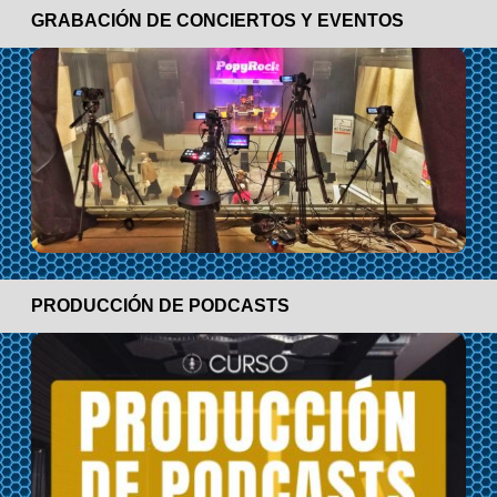
GRABACIÓN DE CONCIERTOS Y EVENTOS
PRODUCCIÓN DE PODCASTS