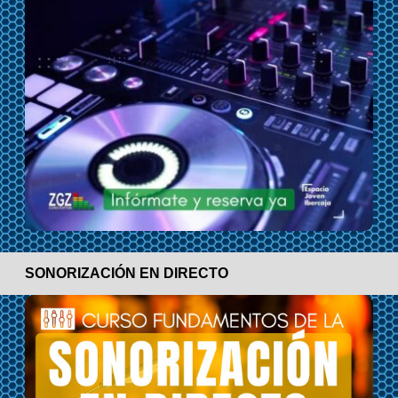
SONORIZACIÓN EN DIRECTO