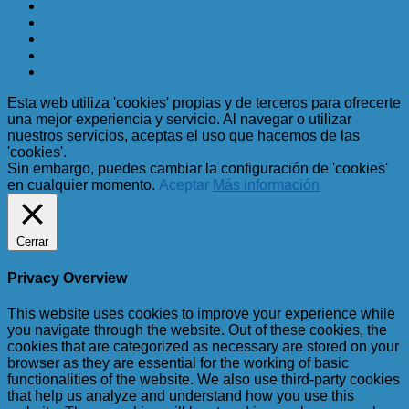
Esta web utiliza 'cookies' propias y de terceros para ofrecerte
una mejor experiencia y servicio. Al navegar o utilizar
nuestros servicios, aceptas el uso que hacemos de las
'cookies'.
Sin embargo, puedes cambiar la configuración de 'cookies'
en cualquier momento.
Aceptar
Más información
Cerrar
Privacy Overview
This website uses cookies to improve your experience while
you navigate through the website. Out of these cookies, the
cookies that are categorized as necessary are stored on your
browser as they are essential for the working of basic
functionalities of the website. We also use third-party cookies
that help us analyze and understand how you use this