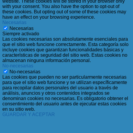
website. These cookies will be stored in your browser only
with your consent. You also have the option to opt-out of
these cookies. But opting out of some of these cookies may
have an effect on your browsing experience.
Necesarias
Necesarias
Siempre activado
Las cookies necesarias son absolutamente esenciales para
que el sitio web funcione correctamente. Esta categoría solo
incluye cookies que garantizan funcionalidades básicas y
características de seguridad del sitio web. Estas cookies no
almacenan ninguna información personal.
No-necesarias
No-necesarias
Las cookies que pueden no ser particularmente necesarias
para que el sitio web funcione y se utilizan específicamente
para recopilar datos personales del usuario a través de
análisis, anuncios y otros contenidos integrados se
denominan cookies no necesarias. Es obligatorio obtener el
consentimiento del usuario antes de ejecutar estas cookies
en su sitio web.
GUARDAR Y ACEPTAR